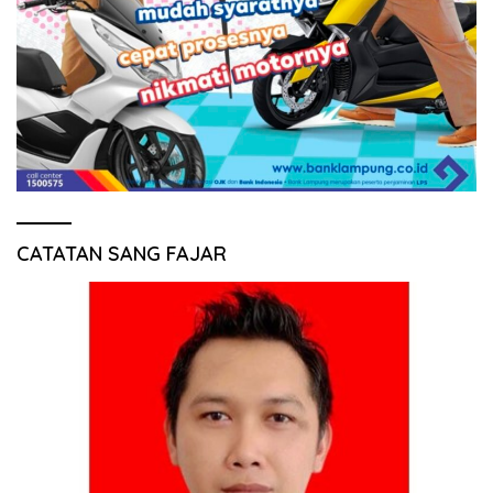
CATATAN SANG FAJAR