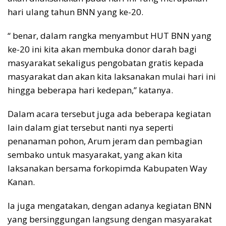
hari ulang tahun BNN yang ke-20.
“ benar, dalam rangka menyambut HUT BNN yang
ke-20 ini kita akan membuka donor darah bagi
masyarakat sekaligus pengobatan gratis kepada
masyarakat dan akan kita laksanakan mulai hari ini
hingga beberapa hari kedepan,” katanya.
Dalam acara tersebut juga ada beberapa kegiatan
lain dalam giat tersebut nanti nya seperti
penanaman pohon, Arum jeram dan pembagian
sembako untuk masyarakat, yang akan kita
laksanakan bersama forkopimda Kabupaten Way
Kanan.
Ia juga mengatakan, dengan adanya kegiatan BNN
yang bersinggungan langsung dengan masyarakat