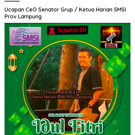
Ucapan CeO Senator Grup / Ketua Harian SMSI
Prov Lampung