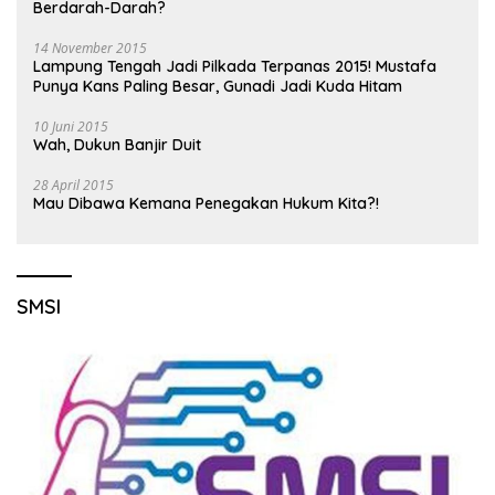
Berdarah-Darah?
14 November 2015
Lampung Tengah Jadi Pilkada Terpanas 2015! Mustafa
Punya Kans Paling Besar, Gunadi Jadi Kuda Hitam
10 Juni 2015
Wah, Dukun Banjir Duit
28 April 2015
Mau Dibawa Kemana Penegakan Hukum Kita?!
SMSI