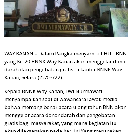
WAY KANAN – Dalam Rangka menyambut HUT BNN
yang Ke-20 BNNK Way Kanan akan menggelar donor
darah dan pengobatan gratis di kantor BNNK Way
Kanan, Selasa (22/03/22).
Kepala BNNK Way Kanan, Dwi Nurmawati
menyampaikan saat di wawancarai awak media
bahwa memang benar acara ulang tahun BNN akan
menggelar acara donor darah dan pengobatan
gratis bagi masyarakat, yang mana kegiatan itu
akan dilaksanakan pada hari ini Yang merupakan