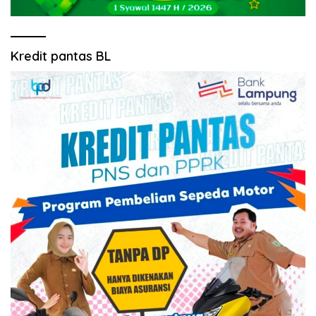
Kredit pantas BL