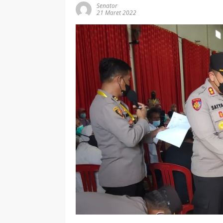
Senator
21 Maret 2022