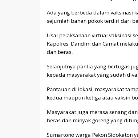
Ada yang berbeda dalam vaksinasi k
sejumlah bahan pokok terdiri dari b
Usai pelaksanaan virtual vaksinasi se
Kapolres, Dandim dan Camat melaku
dan beras.
Selanjutnya pantia yang bertugas j
kepada masyarakat yang sudah divak
Pantauan di lokasi, masyarakat tamp
kedua maupun ketiga atau vaksin bo
Masyarakat juga merasa senang da
beras dan minyak goreng yang ditu
Sumartono warga Pekon Sidokaton ya