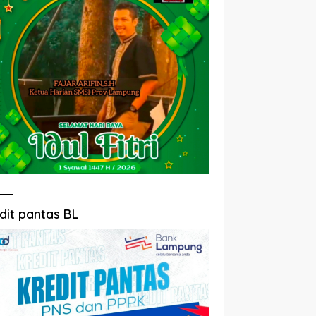
dit pantas BL