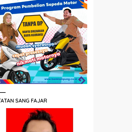
TATAN SANG FAJAR