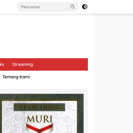
ks
Streaming
Tentang Kami