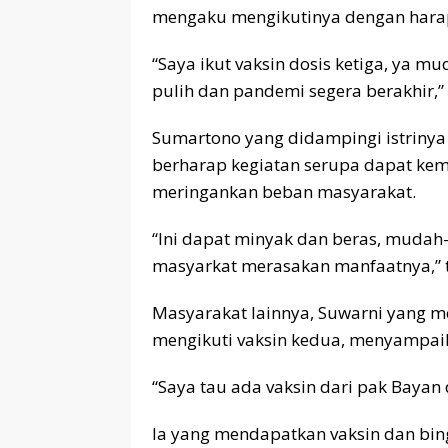
mengaku mengikutinya dengan harap
“Saya ikut vaksin dosis ketiga, ya
pulih dan pandemi segera berakhir,”
Sumartono yang didampingi istriny
berharap kegiatan serupa dapat ke
meringankan beban masyarakat.
“Ini dapat minyak dan beras, mudah
masyarkat merasakan manfaatnya,” 
Masyarakat lainnya, Suwarni yang 
mengikuti vaksin kedua, menyampai
“Saya tau ada vaksin dari pak Bayan 
Ia yang mendapatkan vaksin dan bin