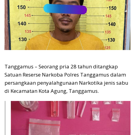
Tanggamus – Seorang pria 28 tahun ditangkap
Satuan Reserse Narkoba Polres Tanggamus dalam
persangkaan penyalahgunaan Narkotika jenis sabu
di Kecamatan Kota Agung, Tanggamus.