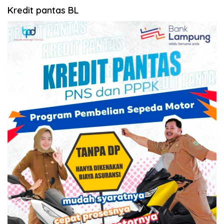
Kredit pantas BL