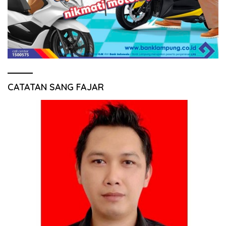
CATATAN SANG FAJAR