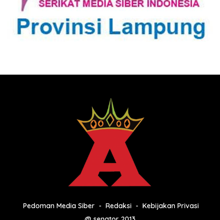
Pedoman Media Siber
Redaksi
Kebijakan Privasi
@ senator 2013