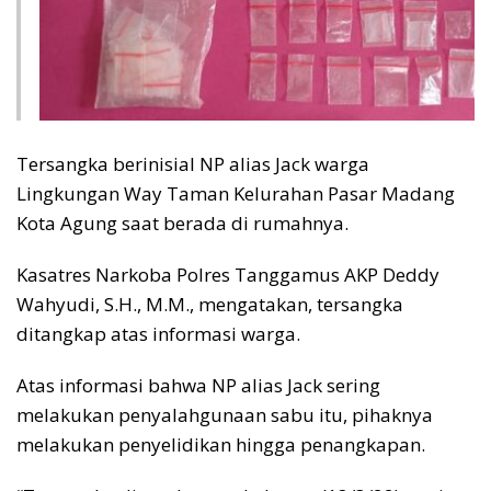
Tersangka berinisial NP alias Jack warga
Lingkungan Way Taman Kelurahan Pasar Madang
Kota Agung saat berada di rumahnya.
Kasatres Narkoba Polres Tanggamus AKP Deddy
Wahyudi, S.H., M.M., mengatakan, tersangka
ditangkap atas informasi warga.
Atas informasi bahwa NP alias Jack sering
melakukan penyalahgunaan sabu itu, pihaknya
melakukan penyelidikan hingga penangkapan.