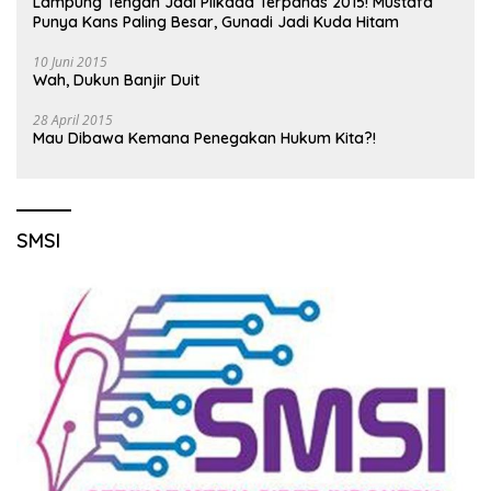
Lampung Tengah Jadi Pilkada Terpanas 2015! Mustafa
Punya Kans Paling Besar, Gunadi Jadi Kuda Hitam
10 Juni 2015
Wah, Dukun Banjir Duit
28 April 2015
Mau Dibawa Kemana Penegakan Hukum Kita?!
SMSI