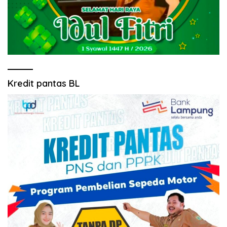
Kredit pantas BL