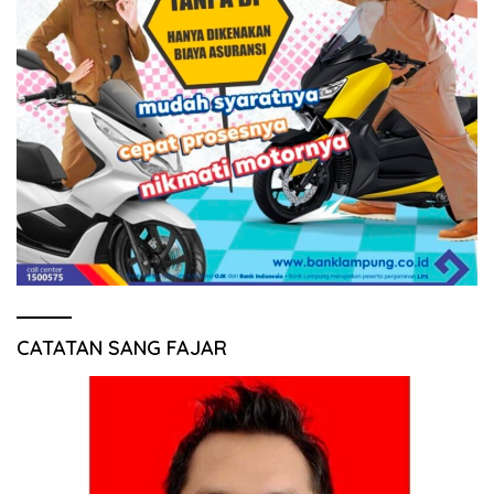
CATATAN SANG FAJAR