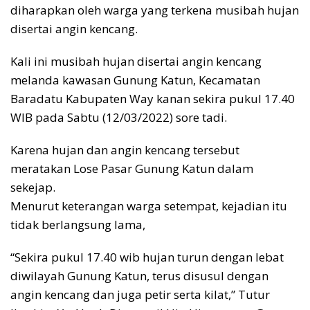
diharapkan oleh warga yang terkena musibah hujan
disertai angin kencang.
Kali ini musibah hujan disertai angin kencang
melanda kawasan Gunung Katun, Kecamatan
Baradatu Kabupaten Way kanan sekira pukul 17.40
WIB pada Sabtu (12/03/2022) sore tadi.
Karena hujan dan angin kencang tersebut
meratakan Lose Pasar Gunung Katun dalam
sekejap.
Menurut keterangan warga setempat, kejadian itu
tidak berlangsung lama,
“Sekira pukul 17.40 wib hujan turun dengan lebat
diwilayah Gunung Katun, terus disusul dengan
angin kencang dan juga petir serta kilat,” Tutur