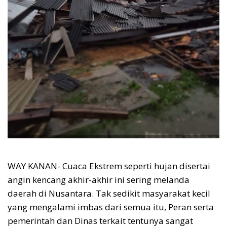
WAY KANAN- Cuaca Ekstrem seperti hujan disertai
angin kencang akhir-akhir ini sering melanda
daerah di Nusantara. Tak sedikit masyarakat kecil
yang mengalami imbas dari semua itu, Peran serta
pemerintah dan Dinas terkait tentunya sangat