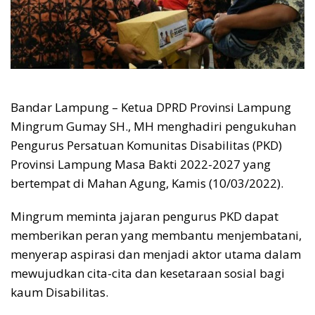
Bandar Lampung – Ketua DPRD Provinsi Lampung
Mingrum Gumay SH., MH menghadiri pengukuhan
Pengurus Persatuan Komunitas Disabilitas (PKD)
Provinsi Lampung Masa Bakti 2022-2027 yang
bertempat di Mahan Agung, Kamis (10/03/2022).
Mingrum meminta jajaran pengurus PKD dapat
memberikan peran yang membantu menjembatani,
menyerap aspirasi dan menjadi aktor utama dalam
mewujudkan cita-cita dan kesetaraan sosial bagi
kaum Disabilitas.