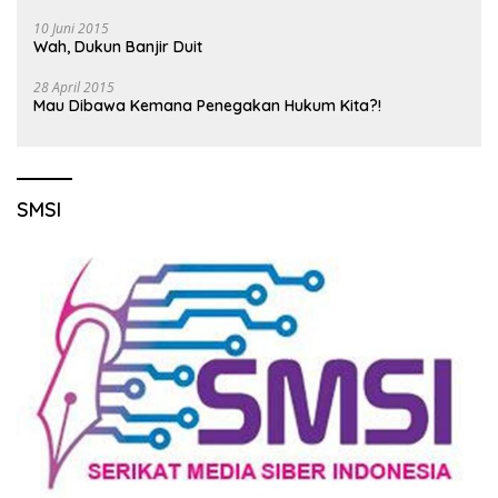
10 Juni 2015
Wah, Dukun Banjir Duit
28 April 2015
Mau Dibawa Kemana Penegakan Hukum Kita?!
SMSI