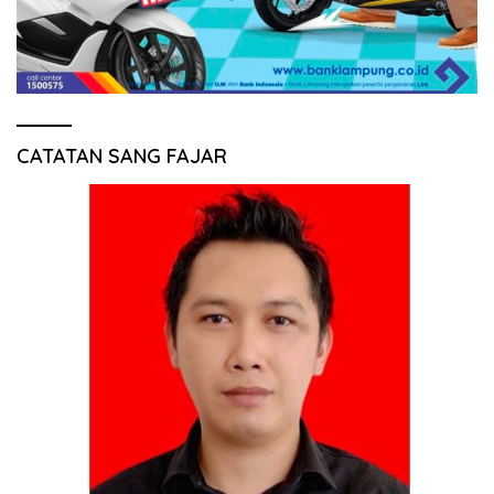
CATATAN SANG FAJAR