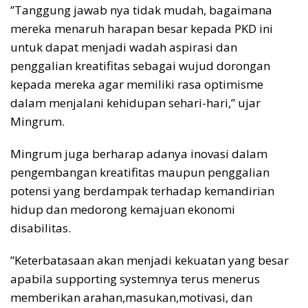
”Tanggung jawab nya tidak mudah, bagaimana
mereka menaruh harapan besar kepada PKD ini
untuk dapat menjadi wadah aspirasi dan
penggalian kreatifitas sebagai wujud dorongan
kepada mereka agar memiliki rasa optimisme
dalam menjalani kehidupan sehari-hari,” ujar
Mingrum.
Mingrum juga berharap adanya inovasi dalam
pengembangan kreatifitas maupun penggalian
potensi yang berdampak terhadap kemandirian
hidup dan medorong kemajuan ekonomi
disabilitas.
”Keterbatasaan akan menjadi kekuatan yang besar
apabila supporting systemnya terus menerus
memberikan arahan,masukan,motivasi, dan