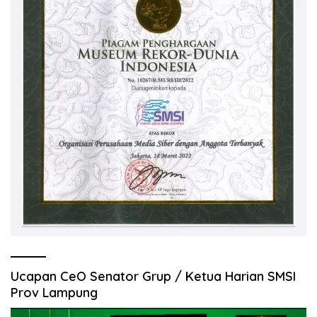
Ucapan CeO Senator Grup / Ketua Harian SMSI
Prov Lampung