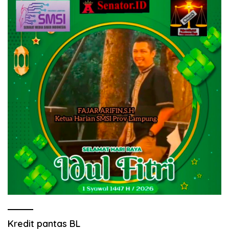
Kredit pantas BL