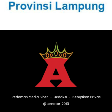
Pedoman Media Siber
Redaksi
Kebijakan Privasi
@ senator 2013