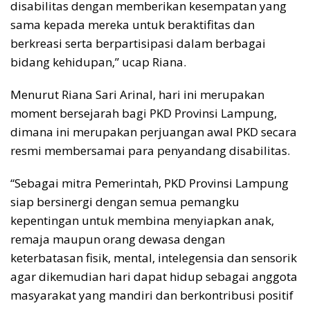
disabilitas dengan memberikan kesempatan yang
sama kepada mereka untuk beraktifitas dan
berkreasi serta berpartisipasi dalam berbagai
bidang kehidupan,” ucap Riana.
Menurut Riana Sari Arinal, hari ini merupakan
moment bersejarah bagi PKD Provinsi Lampung,
dimana ini merupakan perjuangan awal PKD secara
resmi membersamai para penyandang disabilitas.
“Sebagai mitra Pemerintah, PKD Provinsi Lampung
siap bersinergi dengan semua pemangku
kepentingan untuk membina menyiapkan anak,
remaja maupun orang dewasa dengan
keterbatasan fisik, mental, intelegensia dan sensorik
agar dikemudian hari dapat hidup sebagai anggota
masyarakat yang mandiri dan berkontribusi positif