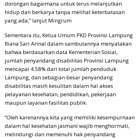
dorongan bagaimana untuk terus melanjutkan
hidup dan berkarya tanpa melihat keterbatasan
yang ada,” lanjut Mingrum
Sementara itu, Ketua Umum PKD Provinsi Lampung
Riana Sari Arinal dalam sambutannya menyatakan
bahwa berdasarkan data Kementerian Sosial,
jumlah penyandang disabilitas Provinsi Lampung
mencapai 4.58% dari total jumlah penduduk
Lampung, dan sebagian besar penyandang
disabilitas masih kesulitan dalam hal akses
pelayanan kesehatan, pendidikan, pekerjaan
maupun layanan fasilitas publik.
“Oleh karenannya kita yang memiliki kesempurnaan
dalam hal kesehatan jasmani wajib menghormati,
melindungi dan memenuhi hak penyandang