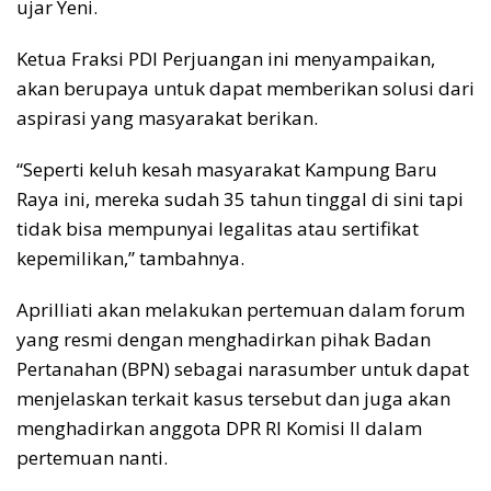
ujar Yeni.
Ketua Fraksi PDI Perjuangan ini menyampaikan,
akan berupaya untuk dapat memberikan solusi dari
aspirasi yang masyarakat berikan.
“Seperti keluh kesah masyarakat Kampung Baru
Raya ini, mereka sudah 35 tahun tinggal di sini tapi
tidak bisa mempunyai legalitas atau sertifikat
kepemilikan,” tambahnya.
Aprilliati akan melakukan pertemuan dalam forum
yang resmi dengan menghadirkan pihak Badan
Pertanahan (BPN) sebagai narasumber untuk dapat
menjelaskan terkait kasus tersebut dan juga akan
menghadirkan anggota DPR RI Komisi II dalam
pertemuan nanti.