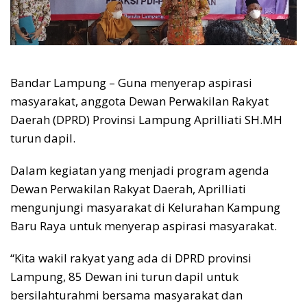
Bandar Lampung – Guna menyerap aspirasi
masyarakat, anggota Dewan Perwakilan Rakyat
Daerah (DPRD) Provinsi Lampung Aprilliati SH.MH
turun dapil.
Dalam kegiatan yang menjadi program agenda
Dewan Perwakilan Rakyat Daerah, Aprilliati
mengunjungi masyarakat di Kelurahan Kampung
Baru Raya untuk menyerap aspirasi masyarakat.
“Kita wakil rakyat yang ada di DPRD provinsi
Lampung, 85 Dewan ini turun dapil untuk
bersilahturahmi bersama masyarakat dan