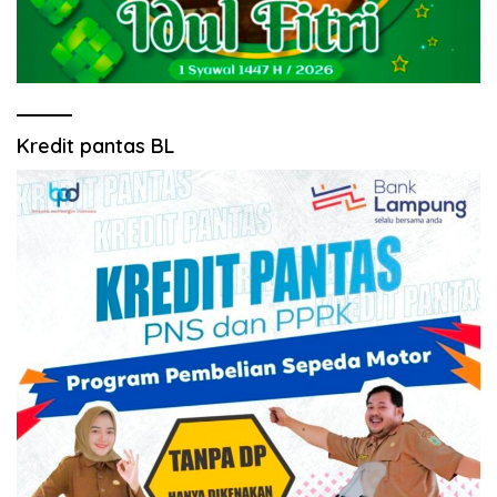
Kredit pantas BL