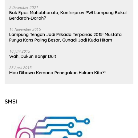
2 Desember 2021
Bak Epos Mahabharata, Konferprov PWI Lampung Bakal
Berdarah-Darah?
14 November 2015
Lampung Tengah Jadi Pilkada Terpanas 2015! Mustafa
Punya Kans Paling Besar, Gunadi Jadi Kuda Hitam
10 Juni 2015
Wah, Dukun Banjir Duit
28 April 2015
Mau Dibawa Kemana Penegakan Hukum Kita?!
SMSI