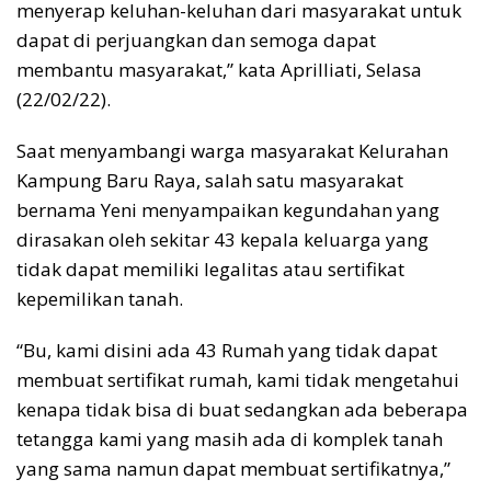
menyerap keluhan-keluhan dari masyarakat untuk
dapat di perjuangkan dan semoga dapat
membantu masyarakat,” kata Aprilliati, Selasa
(22/02/22).
Saat menyambangi warga masyarakat Kelurahan
Kampung Baru Raya, salah satu masyarakat
bernama Yeni menyampaikan kegundahan yang
dirasakan oleh sekitar 43 kepala keluarga yang
tidak dapat memiliki legalitas atau sertifikat
kepemilikan tanah.
“Bu, kami disini ada 43 Rumah yang tidak dapat
membuat sertifikat rumah, kami tidak mengetahui
kenapa tidak bisa di buat sedangkan ada beberapa
tetangga kami yang masih ada di komplek tanah
yang sama namun dapat membuat sertifikatnya,”