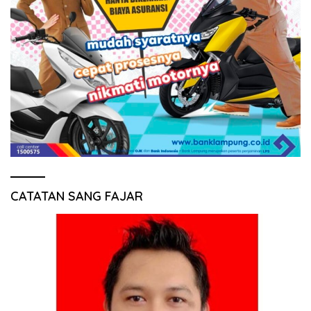
CATATAN SANG FAJAR