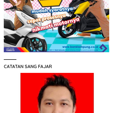
CATATAN SANG FAJAR