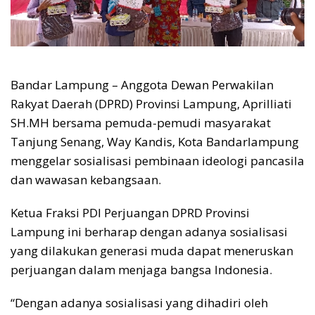
Bandar Lampung – Anggota Dewan Perwakilan
Rakyat Daerah (DPRD) Provinsi Lampung, Aprilliati
SH.MH bersama pemuda-pemudi masyarakat
Tanjung Senang, Way Kandis, Kota Bandarlampung
menggelar sosialisasi pembinaan ideologi pancasila
dan wawasan kebangsaan.
Ketua Fraksi PDI Perjuangan DPRD Provinsi
Lampung ini berharap dengan adanya sosialisasi
yang dilakukan generasi muda dapat meneruskan
perjuangan dalam menjaga bangsa Indonesia.
“Dengan adanya sosialisasi yang dihadiri oleh