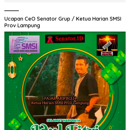
Ucapan CeO Senator Grup / Ketua Harian SMSI
Prov Lampung