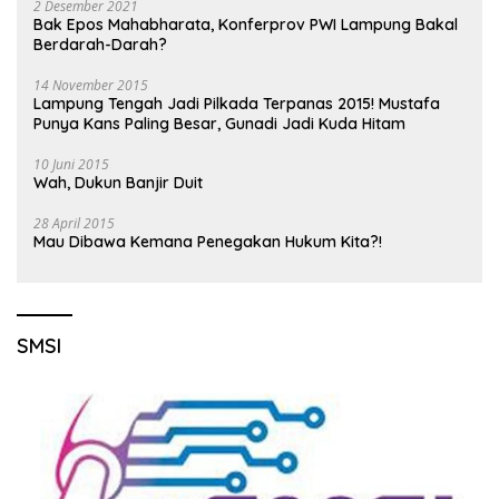
2 Desember 2021
Bak Epos Mahabharata, Konferprov PWI Lampung Bakal
Berdarah-Darah?
14 November 2015
Lampung Tengah Jadi Pilkada Terpanas 2015! Mustafa
Punya Kans Paling Besar, Gunadi Jadi Kuda Hitam
10 Juni 2015
Wah, Dukun Banjir Duit
28 April 2015
Mau Dibawa Kemana Penegakan Hukum Kita?!
SMSI