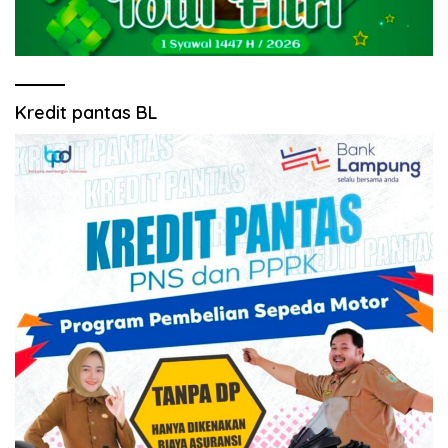
Kredit pantas BL