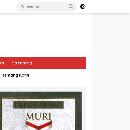
ks
Streaming
Tentang Kami