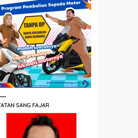
TATAN SANG FAJAR