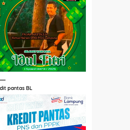
dit pantas BL