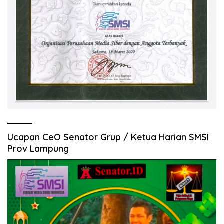
Ucapan CeO Senator Grup / Ketua Harian SMSI
Prov Lampung