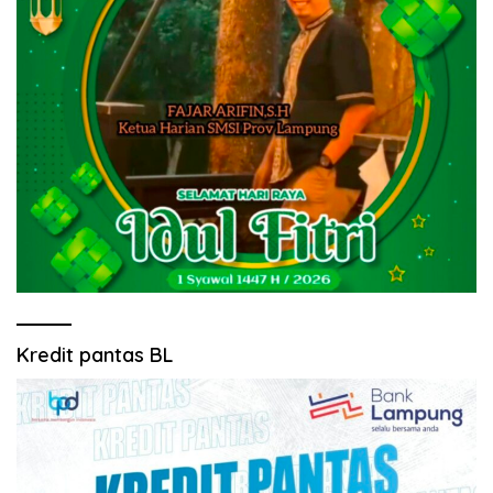
Kredit pantas BL