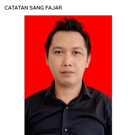
CATATAN SANG FAJAR