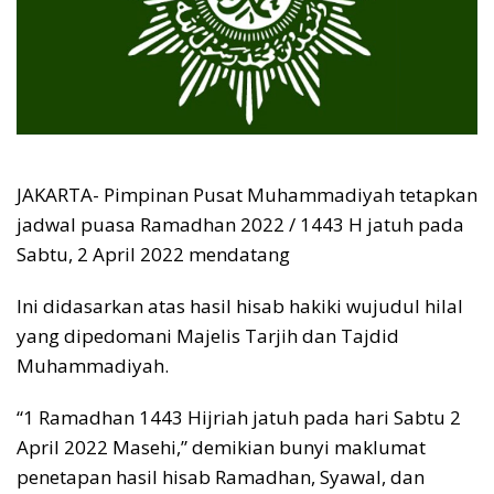
JAKARTA- Pimpinan Pusat Muhammadiyah tetapkan
jadwal puasa Ramadhan 2022 / 1443 H jatuh pada
Sabtu, 2 April 2022 mendatang
Ini didasarkan atas hasil hisab hakiki wujudul hilal
yang dipedomani Majelis Tarjih dan Tajdid
Muhammadiyah.
“1 Ramadhan 1443 Hijriah jatuh pada hari Sabtu 2
April 2022 Masehi,” demikian bunyi maklumat
penetapan hasil hisab Ramadhan, Syawal, dan