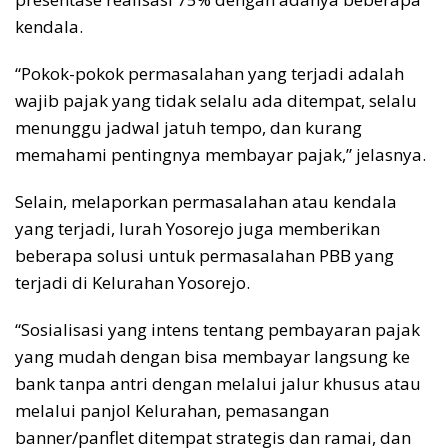
kendala.
“Pokok-pokok permasalahan yang terjadi adalah
wajib pajak yang tidak selalu ada ditempat, selalu
menunggu jadwal jatuh tempo, dan kurang
memahami pentingnya membayar pajak,” jelasnya.
Selain, melaporkan permasalahan atau kendala
yang terjadi, lurah Yosorejo juga memberikan
beberapa solusi untuk permasalahan PBB yang
terjadi di Kelurahan Yosorejo.
“Sosialisasi yang intens tentang pembayaran pajak
yang mudah dengan bisa membayar langsung ke
bank tanpa antri dengan melalui jalur khusus atau
melalui panjol Kelurahan, pemasangan
banner/panflet ditempat strategis dan ramai, dan