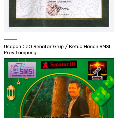
Ucapan CeO Senator Grup / Ketua Harian SMSI
Prov Lampung