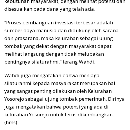
kebutuhan masyarakat, dengan melihat potensi dan
disesuaikan pada dana yang telah ada.
“Proses pembanguan investasi terbesar adalah
sumber daya manusia dan didukung oleh sarana
dan prasarana, maka kelurahan sebagai ujung
tombak yang dekat dengan masyarakat dapat
melihat langsung dengan tidak melupakan
pentingnya silaturahmi,” terang Wahdi.
Wahdi juga mengatakan bahwa menjaga
silaturahmi kepada masyarakat merupakan hal
yang sangat penting dilakukan oleh Kelurahan
Yosorejo sebagai ujung tombak pemerintah. Dirinya
juga mengatakan bahwa potensi yang ada di
kelurahan Yosorejo untuk terus dikembangkan.
(hms)