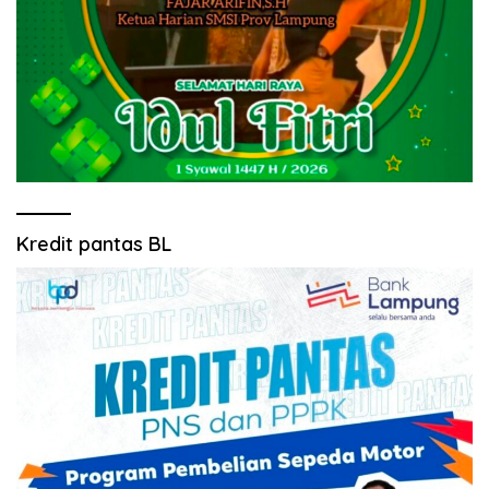
Kredit pantas BL