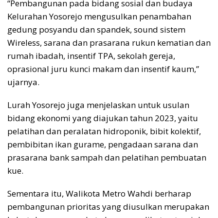
“Pembangunan pada bidang sosial dan budaya
Kelurahan Yosorejo mengusulkan penambahan
gedung posyandu dan spandek, sound sistem
Wireless, sarana dan prasarana rukun kematian dan
rumah ibadah, insentif TPA, sekolah gereja,
oprasional juru kunci makam dan insentif kaum,”
ujarnya.
Lurah Yosorejo juga menjelaskan untuk usulan
bidang ekonomi yang diajukan tahun 2023, yaitu
pelatihan dan peralatan hidroponik, bibit kolektif,
pembibitan ikan gurame, pengadaan sarana dan
prasarana bank sampah dan pelatihan pembuatan
kue.
Sementara itu, Walikota Metro Wahdi berharap
pembangunan prioritas yang diusulkan merupakan