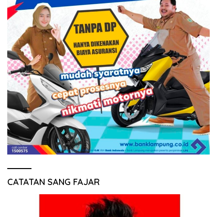
CATATAN SANG FAJAR