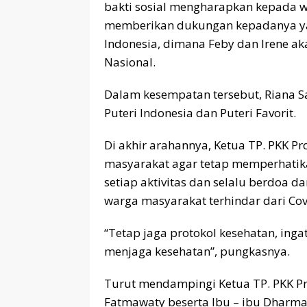
bakti sosial mengharapkan kepada 
memberikan dukungan kepadanya ya
Indonesia, dimana Feby dan Irene 
Nasional.
Dalam kesempatan tersebut, Riana S
Puteri Indonesia dan Puteri Favorit.
Di akhir arahannya, Ketua TP. PKK 
masyarakat agar tetap memperhatik
setiap aktivitas dan selalu berdoa
warga masyarakat terhindar dari Cov
“Tetap jaga protokol kesehatan, ing
menjaga kesehatan”, pungkasnya.
Turut mendampingi Ketua TP. PKK Pr
Fatmawaty beserta Ibu – ibu Dharma