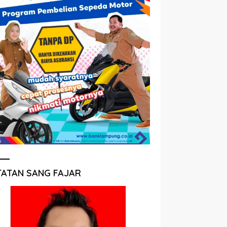
TATAN SANG FAJAR