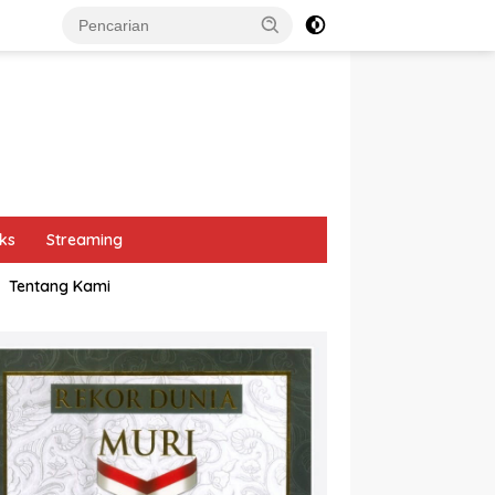
ks
Streaming
Tentang Kami