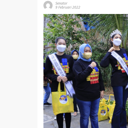
Senator
9 Februari 2022