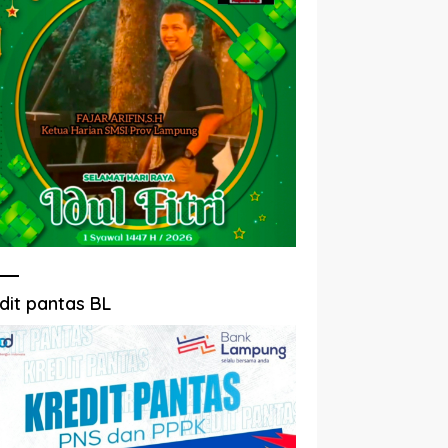
dit pantas BL