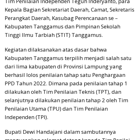
Tim Penilaian Independen Teguh Inderyanto, para
Kepala Bagian Sekretariat Daerah, Camat, Sekretaris
Perangkat Daerah, Kasubag Perencanaan se –
Kabupaten Tanggamus dan Pimpinan Sekolah
Tinggi Ilmu Tarbiah (STIT) Tanggamus.
Kegiatan dilaksanakan atas dasar bahwa
Kabupaten Tanggamus terpilih menjadi salah satu
dari lima kabupaten di Provinsi Lampung yang
berhasil lolos penilaian tahap satu Penghargaan
PPD Tahun 2022. Dimana pada penilaian tahap 1
dilakukan oleh Tim Penilaian Teknis (TPT), dan
selanjutnya dilakukan penilaian tahap 2 oleh Tim
Penilaian Utama (TPU) dan Tim Penilaian
Independen (TPI).
Bupati Dewi Handajani dalam sambutannya