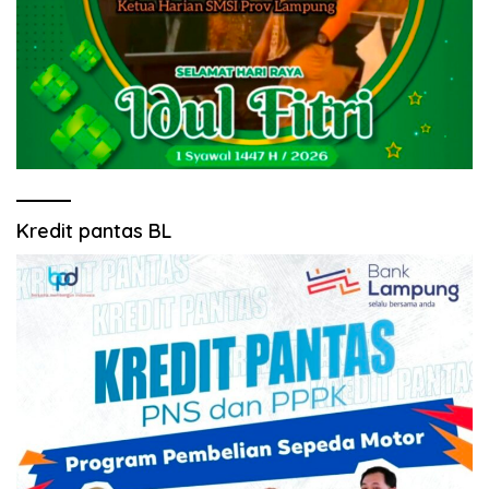
Kredit pantas BL