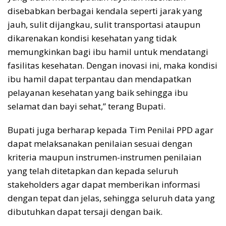
disebabkan berbagai kendala seperti jarak yang
jauh, sulit dijangkau, sulit transportasi ataupun
dikarenakan kondisi kesehatan yang tidak
memungkinkan bagi ibu hamil untuk mendatangi
fasilitas kesehatan. Dengan inovasi ini, maka kondisi
ibu hamil dapat terpantau dan mendapatkan
pelayanan kesehatan yang baik sehingga ibu
selamat dan bayi sehat,” terang Bupati.
Bupati juga berharap kepada Tim Penilai PPD agar
dapat melaksanakan penilaian sesuai dengan
kriteria maupun instrumen-instrumen penilaian
yang telah ditetapkan dan kepada seluruh
stakeholders agar dapat memberikan informasi
dengan tepat dan jelas, sehingga seluruh data yang
dibutuhkan dapat tersaji dengan baik.