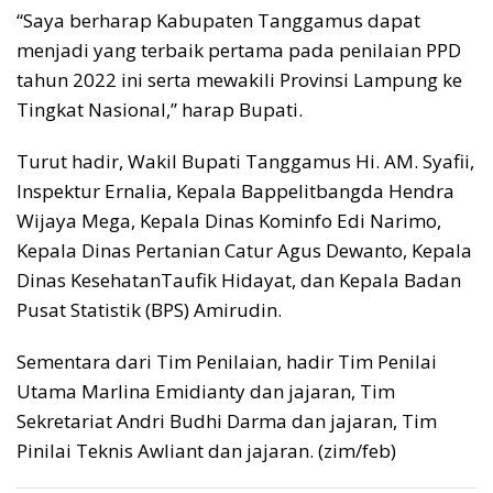
“Saya berharap Kabupaten Tanggamus dapat
menjadi yang terbaik pertama pada penilaian PPD
tahun 2022 ini serta mewakili Provinsi Lampung ke
Tingkat Nasional,” harap Bupati.
Turut hadir, Wakil Bupati Tanggamus Hi. AM. Syafii,
Inspektur Ernalia, Kepala Bappelitbangda Hendra
Wijaya Mega, Kepala Dinas Kominfo Edi Narimo,
Kepala Dinas Pertanian Catur Agus Dewanto, Kepala
Dinas KesehatanTaufik Hidayat, dan Kepala Badan
Pusat Statistik (BPS) Amirudin.
Sementara dari Tim Penilaian, hadir Tim Penilai
Utama Marlina Emidianty dan jajaran, Tim
Sekretariat Andri Budhi Darma dan jajaran, Tim
Pinilai Teknis Awliant dan jajaran. (zim/feb)