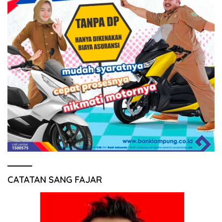
CATATAN SANG FAJAR