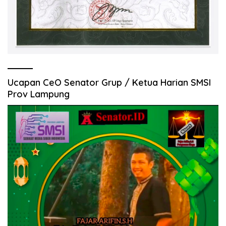
Ucapan CeO Senator Grup / Ketua Harian SMSI
Prov Lampung