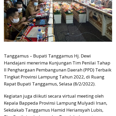
Tanggamus – Bupati Tanggamus Hj. Dewi
Handajani menerima Kunjungan Tim Penilai Tahap
II Penghargaan Pembangunan Daerah (PPD) Terbaik
Tingkat Provinsi Lampung Tahun 2022, di Ruang
Rapat Bupati Tanggamus, Selasa (8/2/2022).
Kegiatan juga diikuti secara virtual meeting oleh
Kepala Bappeda Provinsi Lampung Mulyadi Irsan,
Sekdakab Tanggamus Hamid Heriansyah Lubis,