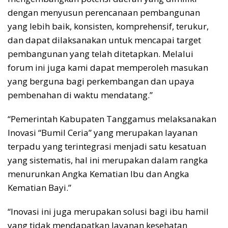
dengan menyusun perencanaan pembangunan
yang lebih baik, konsisten, komprehensif, terukur,
dan dapat dilaksanakan untuk mencapai target
pembangunan yang telah ditetapkan. Melalui
forum ini juga kami dapat memperoleh masukan
yang berguna bagi perkembangan dan upaya
pembenahan di waktu mendatang.”
“Pemerintah Kabupaten Tanggamus melaksanakan
Inovasi “Bumil Ceria” yang merupakan layanan
terpadu yang terintegrasi menjadi satu kesatuan
yang sistematis, hal ini merupakan dalam rangka
menurunkan Angka Kematian Ibu dan Angka
Kematian Bayi.”
“Inovasi ini juga merupakan solusi bagi ibu hamil
yang tidak mendapatkan layanan kesehatan