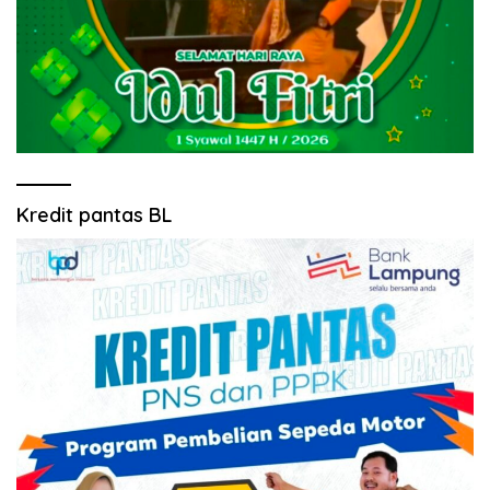
Kredit pantas BL