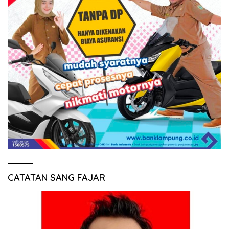
CATATAN SANG FAJAR