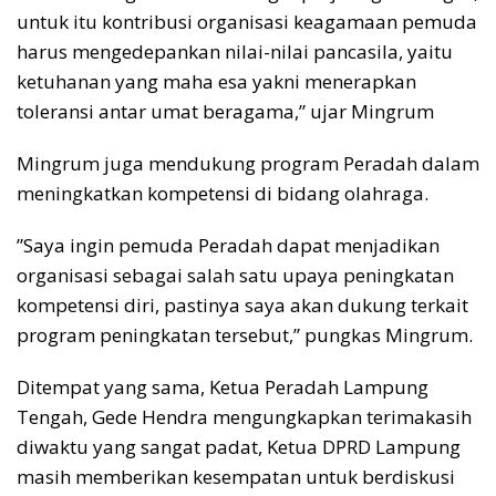
untuk itu kontribusi organisasi keagamaan pemuda
harus mengedepankan nilai-nilai pancasila, yaitu
ketuhanan yang maha esa yakni menerapkan
toleransi antar umat beragama,” ujar Mingrum
Mingrum juga mendukung program Peradah dalam
meningkatkan kompetensi di bidang olahraga.
”Saya ingin pemuda Peradah dapat menjadikan
organisasi sebagai salah satu upaya peningkatan
kompetensi diri, pastinya saya akan dukung terkait
program peningkatan tersebut,” pungkas Mingrum.
Ditempat yang sama, Ketua Peradah Lampung
Tengah, Gede Hendra mengungkapkan terimakasih
diwaktu yang sangat padat, Ketua DPRD Lampung
masih memberikan kesempatan untuk berdiskusi