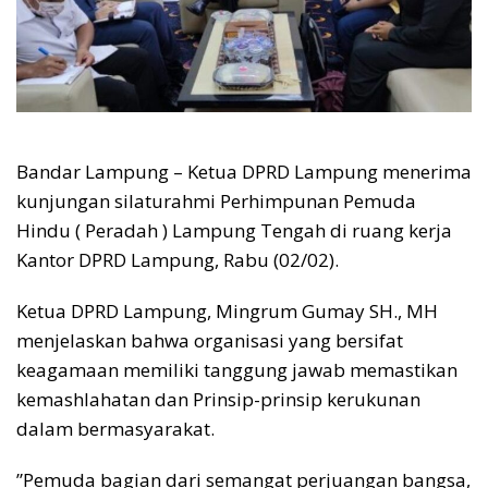
Bandar Lampung – Ketua DPRD Lampung menerima
kunjungan silaturahmi Perhimpunan Pemuda
Hindu ( Peradah ) Lampung Tengah di ruang kerja
Kantor DPRD Lampung, Rabu (02/02).
Ketua DPRD Lampung, Mingrum Gumay SH., MH
menjelaskan bahwa organisasi yang bersifat
keagamaan memiliki tanggung jawab memastikan
kemashlahatan dan Prinsip-prinsip kerukunan
dalam bermasyarakat.
”Pemuda bagian dari semangat perjuangan bangsa,