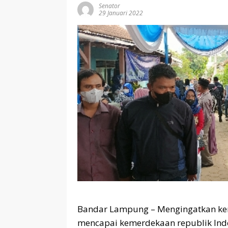
Senator
29 Januari 2022
Bandar Lampung – Mengingatkan ke
mencapai kemerdekaan republik Ind