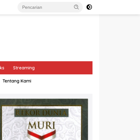
ks
Streaming
Tentang Kami