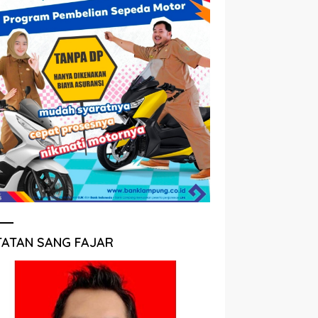
TATAN SANG FAJAR