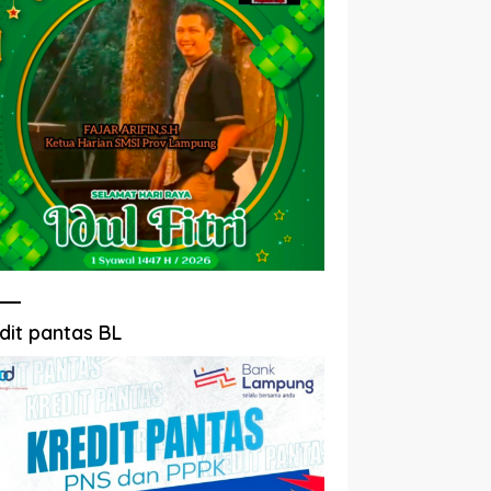
dit pantas BL