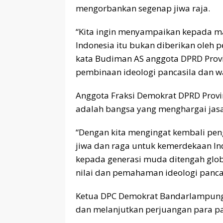
mengorbankan segenap jiwa raja.
“Kita ingin menyampaikan kepada m
Indonesia itu bukan diberikan oleh p
kata Budiman AS anggota DPRD Provi
pembinaan ideologi pancasila dan w
Anggota Fraksi Demokrat DPRD Pro
adalah bangsa yang menghargai jas
“Dengan kita mengingat kembali pe
jiwa dan raga untuk kemerdekaan In
kepada generasi muda ditengah globa
nilai dan pemahaman ideologi panca
Ketua DPC Demokrat Bandarlampung
dan melanjutkan perjuangan para 