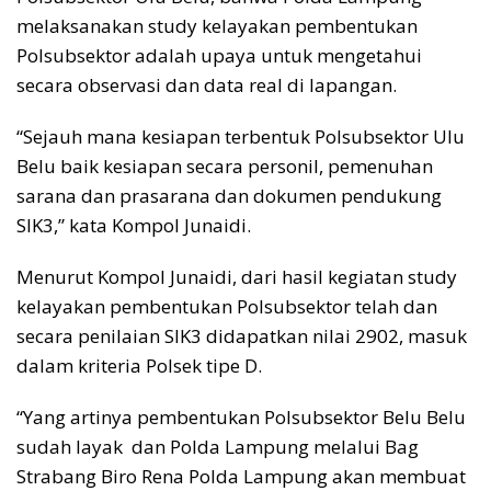
melaksanakan study kelayakan pembentukan
Polsubsektor adalah upaya untuk mengetahui
secara observasi dan data real di lapangan.
“Sejauh mana kesiapan terbentuk Polsubsektor Ulu
Belu baik kesiapan secara personil, pemenuhan
sarana dan prasarana dan dokumen pendukung
SIK3,” kata Kompol Junaidi.
Menurut Kompol Junaidi, dari hasil kegiatan study
kelayakan pembentukan Polsubsektor telah dan
secara penilaian SIK3 didapatkan nilai 2902, masuk
dalam kriteria Polsek tipe D.
“Yang artinya pembentukan Polsubsektor Belu Belu
sudah layak dan Polda Lampung melalui Bag
Strabang Biro Rena Polda Lampung akan membuat