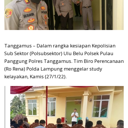
Tanggamus – Dalam rangka kesiapan Kepolisian
Sub Sektor (Polsubsektor) Ulu Belu Polsek Pulau
Panggung Polres Tanggamus. Tim Biro Perencanaan
(Ro Rena) Polda Lampung menggelar study
kelayakan, Kamis (27/1/22).