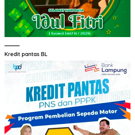
Kredit pantas BL