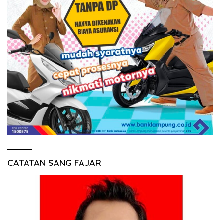
CATATAN SANG FAJAR