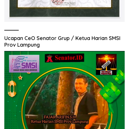
Ucapan CeO Senator Grup / Ketua Harian SMSI
Prov Lampung