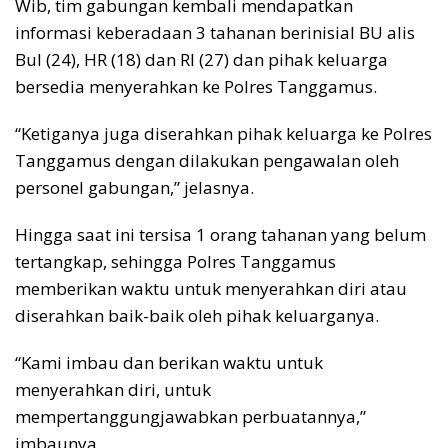
Wib, tim gabungan kembali mendapatkan
informasi keberadaan 3 tahanan berinisial BU alis
Bul (24), HR (18) dan RI (27) dan pihak keluarga
bersedia menyerahkan ke Polres Tanggamus.
“Ketiganya juga diserahkan pihak keluarga ke Polres
Tanggamus dengan dilakukan pengawalan oleh
personel gabungan,” jelasnya.
Hingga saat ini tersisa 1 orang tahanan yang belum
tertangkap, sehingga Polres Tanggamus
memberikan waktu untuk menyerahkan diri atau
diserahkan baik-baik oleh pihak keluarganya.
“Kami imbau dan berikan waktu untuk
menyerahkan diri, untuk
mempertanggungjawabkan perbuatannya,”
imbaunya.