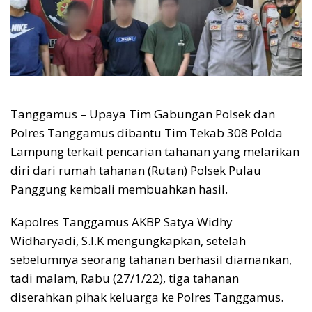
Tanggamus – Upaya Tim Gabungan Polsek dan
Polres Tanggamus dibantu Tim Tekab 308 Polda
Lampung terkait pencarian tahanan yang melarikan
diri dari rumah tahanan (Rutan) Polsek Pulau
Panggung kembali membuahkan hasil.
Kapolres Tanggamus AKBP Satya Widhy
Widharyadi, S.I.K mengungkapkan, setelah
sebelumnya seorang tahanan berhasil diamankan,
tadi malam, Rabu (27/1/22), tiga tahanan
diserahkan pihak keluarga ke Polres Tanggamus.