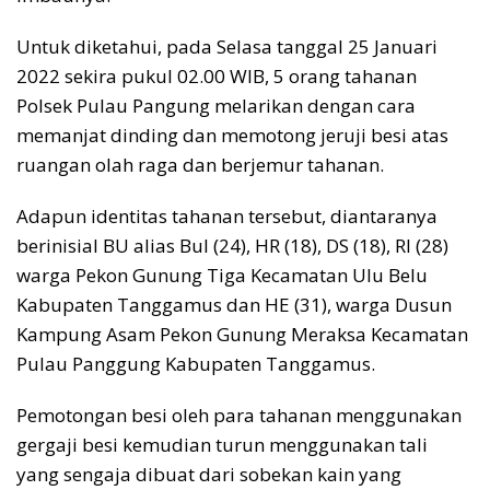
Untuk diketahui, pada Selasa tanggal 25 Januari
2022 sekira pukul 02.00 WIB, 5 orang tahanan
Polsek Pulau Pangung melarikan dengan cara
memanjat dinding dan memotong jeruji besi atas
ruangan olah raga dan berjemur tahanan.
Adapun identitas tahanan tersebut, diantaranya
berinisial BU alias Bul (24), HR (18), DS (18), RI (28)
warga Pekon Gunung Tiga Kecamatan Ulu Belu
Kabupaten Tanggamus dan HE (31), warga Dusun
Kampung Asam Pekon Gunung Meraksa Kecamatan
Pulau Panggung Kabupaten Tanggamus.
Pemotongan besi oleh para tahanan menggunakan
gergaji besi kemudian turun menggunakan tali
yang sengaja dibuat dari sobekan kain yang