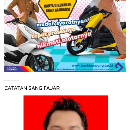
CATATAN SANG FAJAR