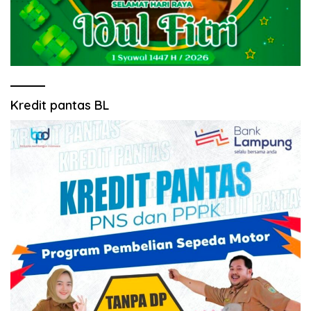
Kredit pantas BL