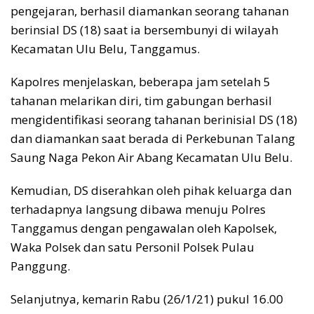
pengejaran, berhasil diamankan seorang tahanan
berinsial DS (18) saat ia bersembunyi di wilayah
Kecamatan Ulu Belu, Tanggamus.
Kapolres menjelaskan, beberapa jam setelah 5
tahanan melarikan diri, tim gabungan berhasil
mengidentifikasi seorang tahanan berinisial DS (18)
dan diamankan saat berada di Perkebunan Talang
Saung Naga Pekon Air Abang Kecamatan Ulu Belu.
Kemudian, DS diserahkan oleh pihak keluarga dan
terhadapnya langsung dibawa menuju Polres
Tanggamus dengan pengawalan oleh Kapolsek,
Waka Polsek dan satu Personil Polsek Pulau
Panggung.
Selanjutnya, kemarin Rabu (26/1/21) pukul 16.00