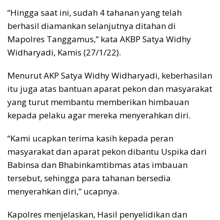
“Hingga saat ini, sudah 4 tahanan yang telah
berhasil diamankan selanjutnya ditahan di
Mapolres Tanggamus,” kata AKBP Satya Widhy
Widharyadi, Kamis (27/1/22).
Menurut AKP Satya Widhy Widharyadi, keberhasilan
itu juga atas bantuan aparat pekon dan masyarakat
yang turut membantu memberikan himbauan
kepada pelaku agar mereka menyerahkan diri.
“Kami ucapkan terima kasih kepada peran
masyarakat dan aparat pekon dibantu Uspika dari
Babinsa dan Bhabinkamtibmas atas imbauan
tersebut, sehingga para tahanan bersedia
menyerahkan diri,” ucapnya.
Kapolres menjelaskan, Hasil penyelidikan dan