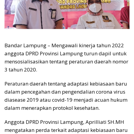
Bandar Lampung – Mengawali kinerja tahun 2022
anggota DPRD Provinsi Lampung turun dapil untuk
mensosialisasikan tentang peraturan daerah nomor
3 tahun 2020.
Peraturan daerah tentang adaptasi kebiasaan baru
dalam pencegahan dan pengendalian corona virus
diasease 2019 atau covid-19 menjadi acuan hukum
dalam menerapkan protokol kesehatan.
Anggota DPRD Provinsi Lampung, Aprilliati SH.MH
mengatakan perda terkait adaptasi kebiasaan baru