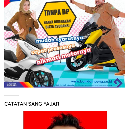
CATATAN SANG FAJAR