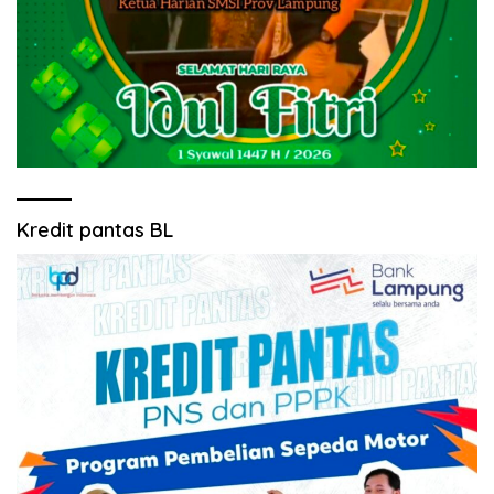
Kredit pantas BL