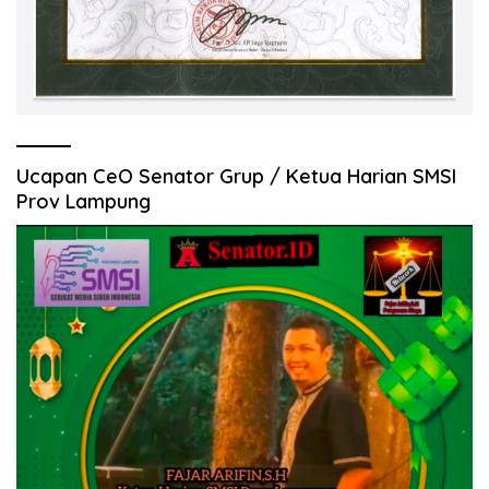
Ucapan CeO Senator Grup / Ketua Harian SMSI
Prov Lampung