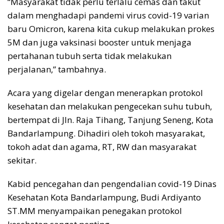
“Masyarakat tidak perlu terlalu cemas dan takut
dalam menghadapi pandemi virus covid-19 varian
baru Omicron, karena kita cukup melakukan prokes
5M dan juga vaksinasi booster untuk menjaga
pertahanan tubuh serta tidak melakukan
perjalanan,” tambahnya.
Acara yang digelar dengan menerapkan protokol
kesehatan dan melakukan pengecekan suhu tubuh,
bertempat di Jln. Raja Tihang, Tanjung Seneng, Kota
Bandarlampung. Dihadiri oleh tokoh masyarakat,
tokoh adat dan agama, RT, RW dan masyarakat
sekitar.
Kabid pencegahan dan pengendalian covid-19 Dinas
Kesehatan Kota Bandarlampung, Budi Ardiyanto
ST.MM menyampaikan penegakan protokol