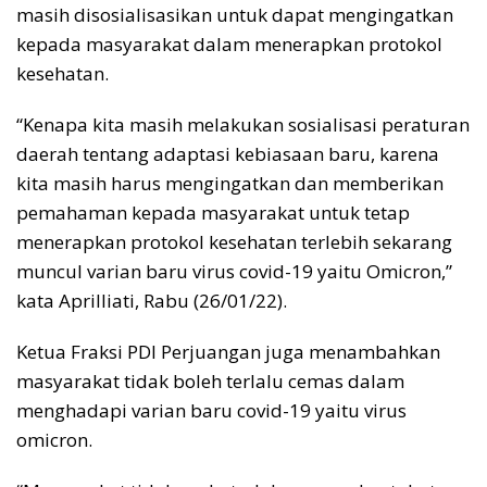
masih disosialisasikan untuk dapat mengingatkan
kepada masyarakat dalam menerapkan protokol
kesehatan.
“Kenapa kita masih melakukan sosialisasi peraturan
daerah tentang adaptasi kebiasaan baru, karena
kita masih harus mengingatkan dan memberikan
pemahaman kepada masyarakat untuk tetap
menerapkan protokol kesehatan terlebih sekarang
muncul varian baru virus covid-19 yaitu Omicron,”
kata Aprilliati, Rabu (26/01/22).
Ketua Fraksi PDI Perjuangan juga menambahkan
masyarakat tidak boleh terlalu cemas dalam
menghadapi varian baru covid-19 yaitu virus
omicron.