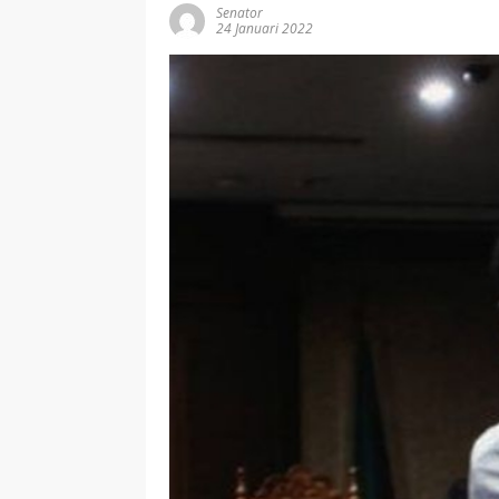
Senator
24 Januari 2022