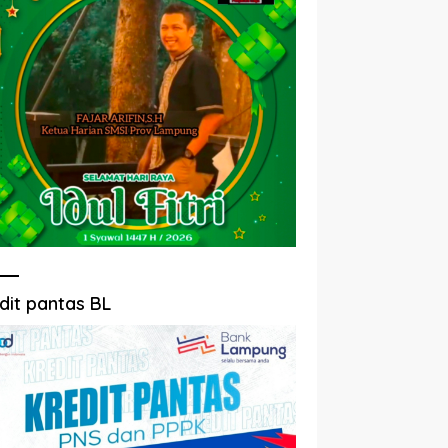
dit pantas BL