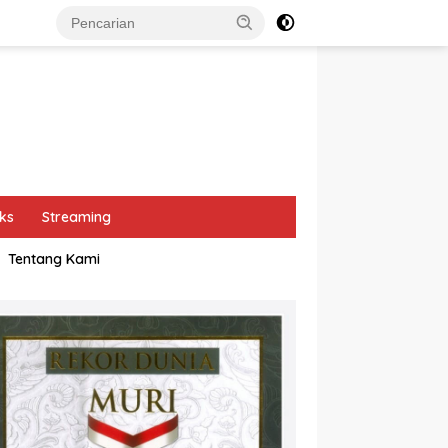
ks
Streaming
Tentang Kami