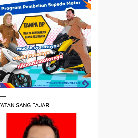
TATAN SANG FAJAR