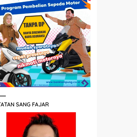
TATAN SANG FAJAR