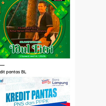
dit pantas BL