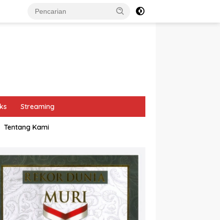
ks
Streaming
Tentang Kami