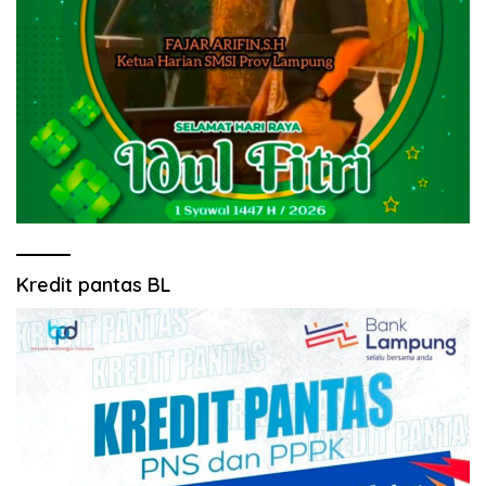
Kredit pantas BL