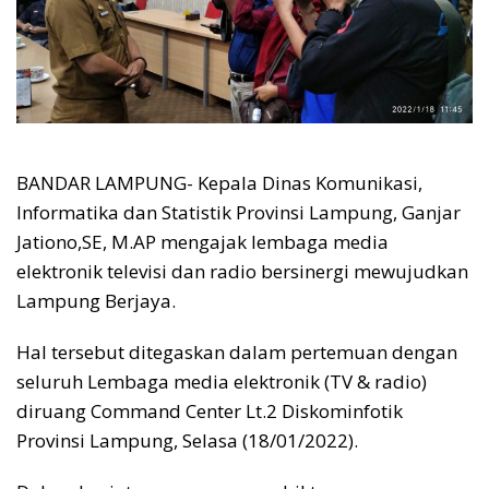
BANDAR LAMPUNG- Kepala Dinas Komunikasi,
Informatika dan Statistik Provinsi Lampung, Ganjar
Jationo,SE, M.AP mengajak lembaga media
elektronik televisi dan radio bersinergi mewujudkan
Lampung Berjaya.
Hal tersebut ditegaskan dalam pertemuan dengan
seluruh Lembaga media elektronik (TV & radio)
diruang Command Center Lt.2 Diskominfotik
Provinsi Lampung, Selasa (18/01/2022).