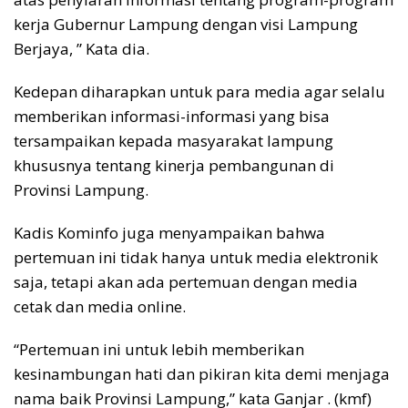
kerja Gubernur Lampung dengan visi Lampung
Berjaya, ” Kata dia.
Kedepan diharapkan untuk para media agar selalu
memberikan informasi-informasi yang bisa
tersampaikan kepada masyarakat lampung
khususnya tentang kinerja pembangunan di
Provinsi Lampung.
Kadis Kominfo juga menyampaikan bahwa
pertemuan ini tidak hanya untuk media elektronik
saja, tetapi akan ada pertemuan dengan media
cetak dan media online.
“Pertemuan ini untuk lebih memberikan
kesinambungan hati dan pikiran kita demi menjaga
nama baik Provinsi Lampung,” kata Ganjar . (kmf)