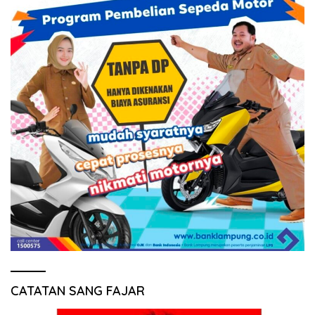
CATATAN SANG FAJAR