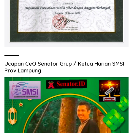
Ucapan CeO Senator Grup / Ketua Harian SMSI
Prov Lampung