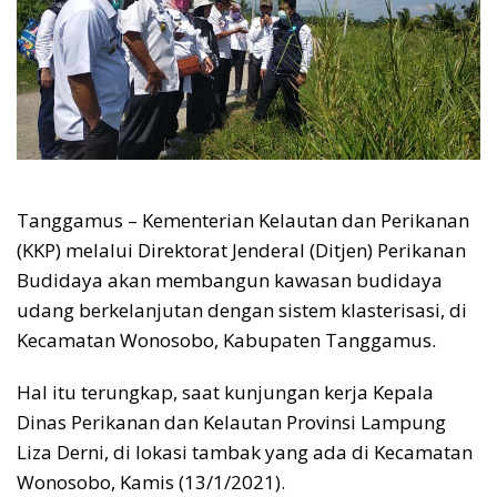
Tanggamus – Kementerian Kelautan dan Perikanan
(KKP) melalui Direktorat Jenderal (Ditjen) Perikanan
Budidaya akan membangun kawasan budidaya
udang berkelanjutan dengan sistem klasterisasi, di
Kecamatan Wonosobo, Kabupaten Tanggamus.
Hal itu terungkap, saat kunjungan kerja Kepala
Dinas Perikanan dan Kelautan Provinsi Lampung
Liza Derni, di lokasi tambak yang ada di Kecamatan
Wonosobo, Kamis (13/1/2021).