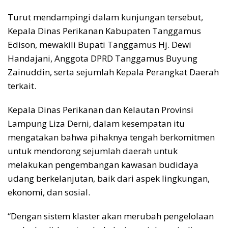
Turut mendampingi dalam kunjungan tersebut,
Kepala Dinas Perikanan Kabupaten Tanggamus
Edison, mewakili Bupati Tanggamus Hj. Dewi
Handajani, Anggota DPRD Tanggamus Buyung
Zainuddin, serta sejumlah Kepala Perangkat Daerah
terkait.
Kepala Dinas Perikanan dan Kelautan Provinsi
Lampung Liza Derni, dalam kesempatan itu
mengatakan bahwa pihaknya tengah berkomitmen
untuk mendorong sejumlah daerah untuk
melakukan pengembangan kawasan budidaya
udang berkelanjutan, baik dari aspek lingkungan,
ekonomi, dan sosial.
“Dengan sistem klaster akan merubah pengelolaan