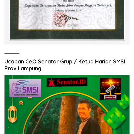
Ucapan CeO Senator Grup / Ketua Harian SMSI
Prov Lampung