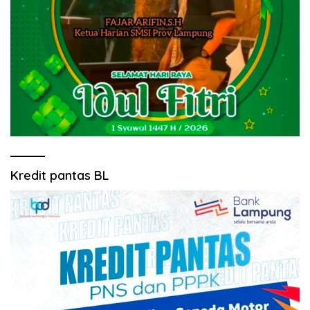
Kredit pantas BL