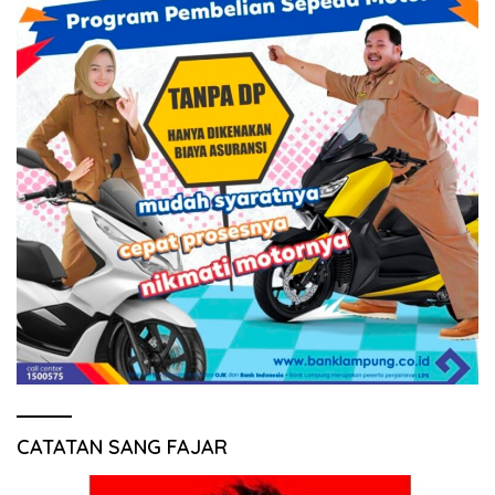
CATATAN SANG FAJAR