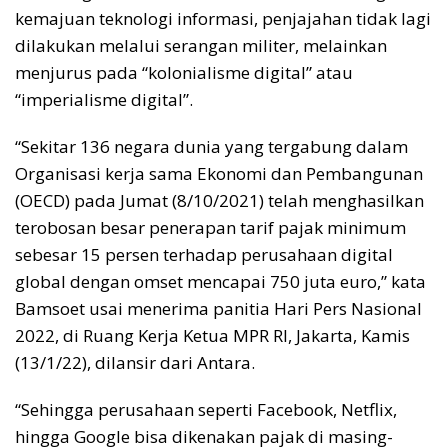
kemajuan teknologi informasi, penjajahan tidak lagi
dilakukan melalui serangan militer, melainkan
menjurus pada “kolonialisme digital” atau
“imperialisme digital”.
“Sekitar 136 negara dunia yang tergabung dalam
Organisasi kerja sama Ekonomi dan Pembangunan
(OECD) pada Jumat (8/10/2021) telah menghasilkan
terobosan besar penerapan tarif pajak minimum
sebesar 15 persen terhadap perusahaan digital
global dengan omset mencapai 750 juta euro,” kata
Bamsoet usai menerima panitia Hari Pers Nasional
2022, di Ruang Kerja Ketua MPR RI, Jakarta, Kamis
(13/1/22), dilansir dari Antara.
“Sehingga perusahaan seperti Facebook, Netflix,
hingga Google bisa dikenakan pajak di masing-