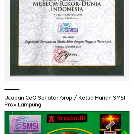
Ucapan CeO Senator Grup / Ketua Harian SMSI
Prov Lampung