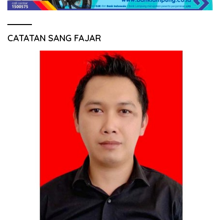
CATATAN SANG FAJAR