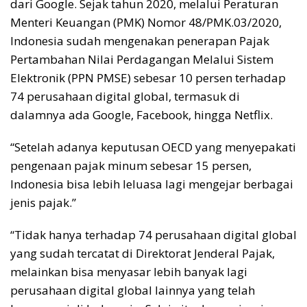
dari Google. Sejak tahun 2020, melalui Peraturan
Menteri Keuangan (PMK) Nomor 48/PMK.03/2020,
Indonesia sudah mengenakan penerapan Pajak
Pertambahan Nilai Perdagangan Melalui Sistem
Elektronik (PPN PMSE) sebesar 10 persen terhadap
74 perusahaan digital global, termasuk di
dalamnya ada Google, Facebook, hingga Netflix.
“Setelah adanya keputusan OECD yang menyepakati
pengenaan pajak minum sebesar 15 persen,
Indonesia bisa lebih leluasa lagi mengejar berbagai
jenis pajak.”
“Tidak hanya terhadap 74 perusahaan digital global
yang sudah tercatat di Direktorat Jenderal Pajak,
melainkan bisa menyasar lebih banyak lagi
perusahaan digital global lainnya yang telah