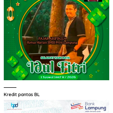
Kredit pantas BL