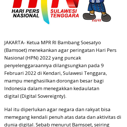
JAKARTA- Ketua MPR RI Bambang Soesatyo
(Bamsoet) menekankan agar peringatan Hari Pers
Nasional (HPN) 2022 yang puncak
penyelenggaraannya dilangsungkan pada 9
Februari 2022 di Kendari, Sulawesi Tenggara,
mampu menghasilkan dorongan besar bagi
Indonesia dalam menegakkan kedaulatan
digital (Digital Sovereignty).
Hal itu diperlukan agar negara dan rakyat bisa
memegang kendali penuh atas data dan aktivitas di
dunia digital. Sebab menurut Bamsoet, seiring