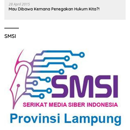
28 April 2015
Mau Dibawa Kemana Penegakan Hukum Kita?!
SMSI