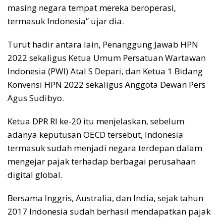
masing negara tempat mereka beroperasi,
termasuk Indonesia” ujar dia.
Turut hadir antara lain, Penanggung Jawab HPN
2022 sekaligus Ketua Umum Persatuan Wartawan
Indonesia (PWI) Atal S Depari, dan Ketua 1 Bidang
Konvensi HPN 2022 sekaligus Anggota Dewan Pers
Agus Sudibyo.
Ketua DPR RI ke-20 itu menjelaskan, sebelum
adanya keputusan OECD tersebut, Indonesia
termasuk sudah menjadi negara terdepan dalam
mengejar pajak terhadap berbagai perusahaan
digital global.
Bersama Inggris, Australia, dan India, sejak tahun
2017 Indonesia sudah berhasil mendapatkan pajak