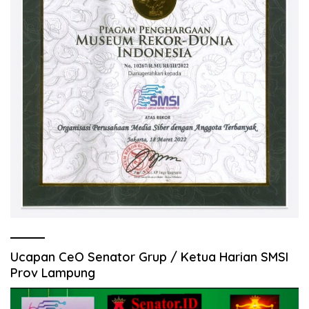
Ucapan CeO Senator Grup / Ketua Harian SMSI
Prov Lampung