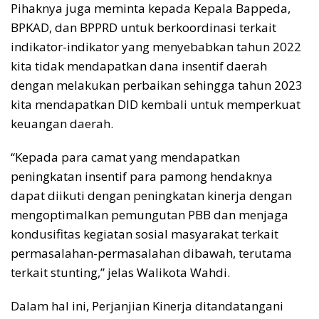
Pihaknya juga meminta kepada Kepala Bappeda,
BPKAD, dan BPPRD untuk berkoordinasi terkait
indikator-indikator yang menyebabkan tahun 2022
kita tidak mendapatkan dana insentif daerah
dengan melakukan perbaikan sehingga tahun 2023
kita mendapatkan DID kembali untuk memperkuat
keuangan daerah.
“Kepada para camat yang mendapatkan
peningkatan insentif para pamong hendaknya
dapat diikuti dengan peningkatan kinerja dengan
mengoptimalkan pemungutan PBB dan menjaga
kondusifitas kegiatan sosial masyarakat terkait
permasalahan-permasalahan dibawah, terutama
terkait stunting,” jelas Walikota Wahdi.
Dalam hal ini, Perjanjian Kinerja ditandatangani