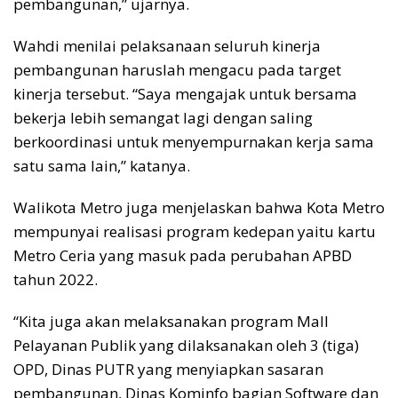
pembangunan,” ujarnya.
Wahdi menilai pelaksanaan seluruh kinerja
pembangunan haruslah mengacu pada target
kinerja tersebut. “Saya mengajak untuk bersama
bekerja lebih semangat lagi dengan saling
berkoordinasi untuk menyempurnakan kerja sama
satu sama lain,” katanya.
Walikota Metro juga menjelaskan bahwa Kota Metro
mempunyai realisasi program kedepan yaitu kartu
Metro Ceria yang masuk pada perubahan APBD
tahun 2022.
“Kita juga akan melaksanakan program Mall
Pelayanan Publik yang dilaksanakan oleh 3 (tiga)
OPD, Dinas PUTR yang menyiapkan sasaran
pembangunan, Dinas Kominfo bagian Software dan