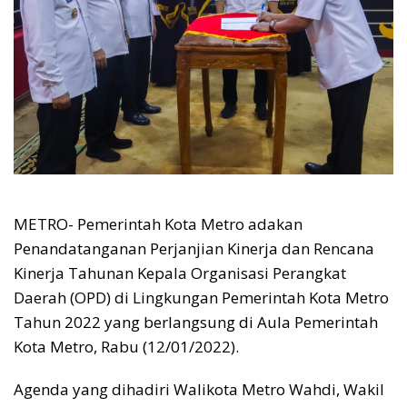
METRO- Pemerintah Kota Metro adakan
Penandatanganan Perjanjian Kinerja dan Rencana
Kinerja Tahunan Kepala Organisasi Perangkat
Daerah (OPD) di Lingkungan Pemerintah Kota Metro
Tahun 2022 yang berlangsung di Aula Pemerintah
Kota Metro, Rabu (12/01/2022).
Agenda yang dihadiri Walikota Metro Wahdi, Wakil