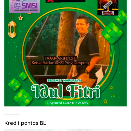
Kredit pantas BL