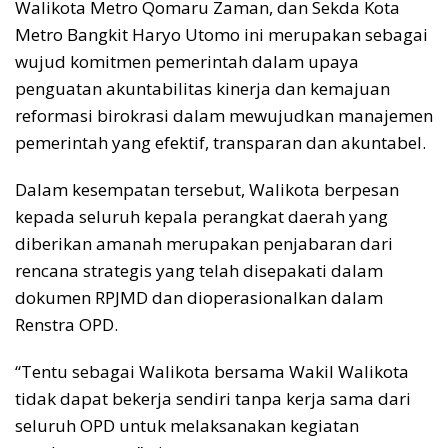
Walikota Metro Qomaru Zaman, dan Sekda Kota
Metro Bangkit Haryo Utomo ini merupakan sebagai
wujud komitmen pemerintah dalam upaya
penguatan akuntabilitas kinerja dan kemajuan
reformasi birokrasi dalam mewujudkan manajemen
pemerintah yang efektif, transparan dan akuntabel.
Dalam kesempatan tersebut, Walikota berpesan
kepada seluruh kepala perangkat daerah yang
diberikan amanah merupakan penjabaran dari
rencana strategis yang telah disepakati dalam
dokumen RPJMD dan dioperasionalkan dalam
Renstra OPD.
“Tentu sebagai Walikota bersama Wakil Walikota
tidak dapat bekerja sendiri tanpa kerja sama dari
seluruh OPD untuk melaksanakan kegiatan