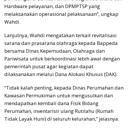
Hardware pelayanan, dan DPMPTSP yang
melaksanakan operasional pelaksanaan”, ungkap
Wahdi.
Lanjutnya, Wahdi mengatakan terkait revitalisasi
sarana dan prasarana olahraga kepada Bappeda
bersama Dinas Kepemudaan, Olahraga dan
Pariwisata untuk berkoordinasi lebih awal dengan
pemerintah pusat agar kegiatan dapat
dilaksanakan melalui Dana Alokasi Khusus (DAK).
“Tidak kalah penting, kepada Dinas Perumahan dan
Kawasan Permukiman untuk mengusulkan dan
mendapatkan kembali dana Fisik Bidang
Perumahan, inventarisir ulang Rutilahu (Rumah
Tidak Layak Huni) di seluruh kelurahan,” jelasnya.