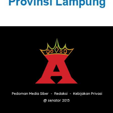
Pedoman Media Siber
Redaksi
Kebijakan Privasi
@ senator 2013