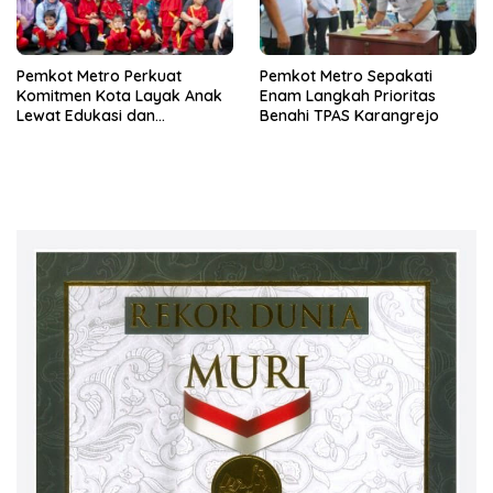
Pemkot Metro Perkuat
Pemkot Metro Sepakati
Komitmen Kota Layak Anak
Enam Langkah Prioritas
Lewat Edukasi dan
Benahi TPAS Karangrejo
Perlindungan Anak Menulis