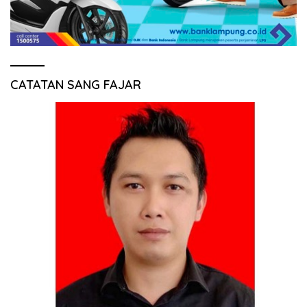
CATATAN SANG FAJAR