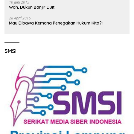
10 Juni 2015
Wah, Dukun Banjir Duit
28 April 2015
Mau Dibawa Kemana Penegakan Hukum Kita?!
SMSI