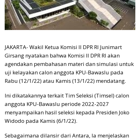
JAKARTA- Wakil Ketua Komisi II DPR RI Junimart
Girsang nyatakan bahwa Komisi II DPR RI akan
agendakan pembahasan materi dan simulasi untuk
uji kelayakan calon anggota KPU-Bawaslu pada
Rabu (12/1/22) atau Kamis (13/1/22) mendatang.
Ini dikatakannya terkait Tim Seleksi (Timsel) calon
anggota KPU-Bawaslu periode 2022-2027
menyampaikan hasil seleksi kepada Presiden Joko
Widodo pada Kamis (6/1/22).
Sebagaimana dilansir dari Antara, Ia menjelaskan