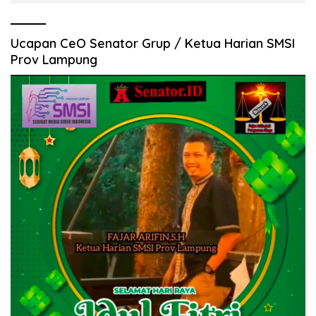
Ucapan CeO Senator Grup / Ketua Harian SMSI
Prov Lampung