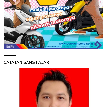
CATATAN SANG FAJAR