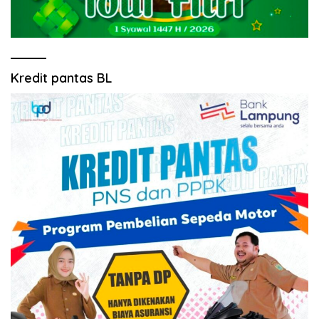
Kredit pantas BL