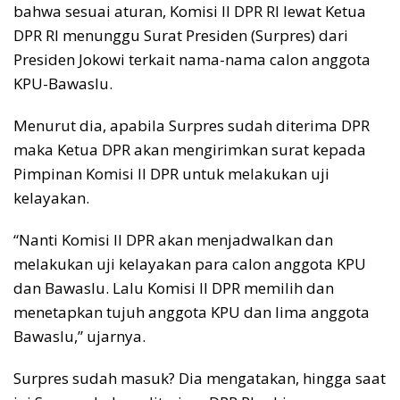
bahwa sesuai aturan, Komisi II DPR RI lewat Ketua
DPR RI menunggu Surat Presiden (Surpres) dari
Presiden Jokowi terkait nama-nama calon anggota
KPU-Bawaslu.
Menurut dia, apabila Surpres sudah diterima DPR
maka Ketua DPR akan mengirimkan surat kepada
Pimpinan Komisi II DPR untuk melakukan uji
kelayakan.
“Nanti Komisi II DPR akan menjadwalkan dan
melakukan uji kelayakan para calon anggota KPU
dan Bawaslu. Lalu Komisi II DPR memilih dan
menetapkan tujuh anggota KPU dan lima anggota
Bawaslu,” ujarnya.
Surpres sudah masuk? Dia mengatakan, hingga saat