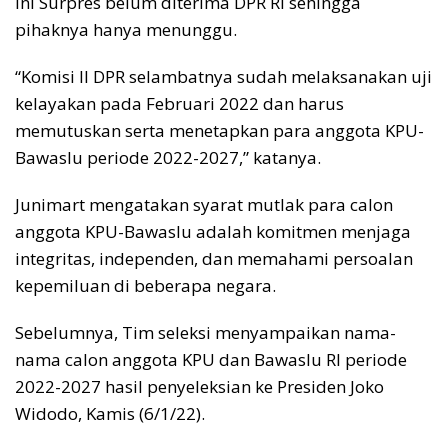
ini Surpres belum diterima DPR RI sehingga
pihaknya hanya menunggu.
“Komisi II DPR selambatnya sudah melaksanakan uji
kelayakan pada Februari 2022 dan harus
memutuskan serta menetapkan para anggota KPU-
Bawaslu periode 2022-2027,” katanya.
Junimart mengatakan syarat mutlak para calon
anggota KPU-Bawaslu adalah komitmen menjaga
integritas, independen, dan memahami persoalan
kepemiluan di beberapa negara.
Sebelumnya, Tim seleksi menyampaikan nama-
nama calon anggota KPU dan Bawaslu RI periode
2022-2027 hasil penyeleksian ke Presiden Joko
Widodo, Kamis (6/1/22).