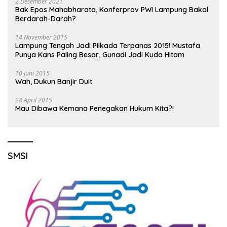
2 Desember 2021
Bak Epos Mahabharata, Konferprov PWI Lampung Bakal
Berdarah-Darah?
14 November 2015
Lampung Tengah Jadi Pilkada Terpanas 2015! Mustafa
Punya Kans Paling Besar, Gunadi Jadi Kuda Hitam
10 Juni 2015
Wah, Dukun Banjir Duit
28 April 2015
Mau Dibawa Kemana Penegakan Hukum Kita?!
SMSI