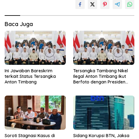
Baca Juga
Ini Jawaban Bareskrim
Tersangka Tambang Nikel
terkait Status Tersangka
Ilegal Anton Timbang Ikut
Anton Timbang
Berfoto dengan Presiden
Prabowo
Soroti Stagnasi Kasus di
Sidang Korupsi BTN, Jaksa