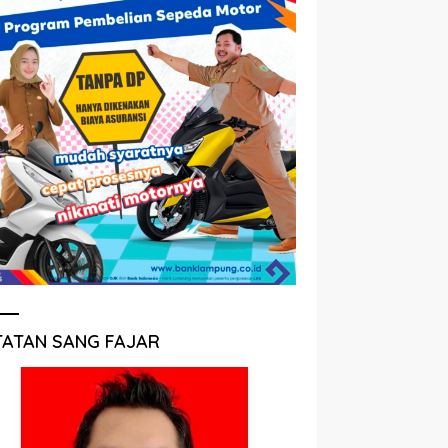
TATAN SANG FAJAR