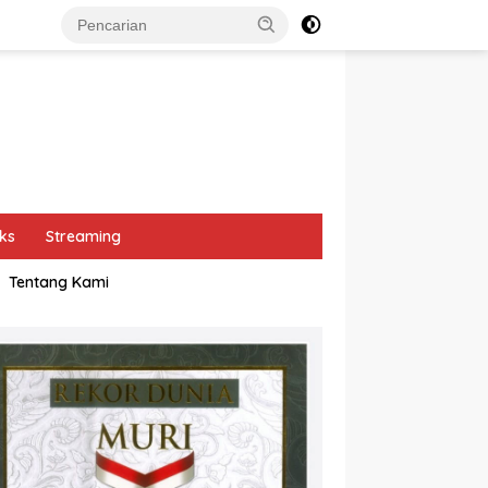
ks
Streaming
Tentang Kami