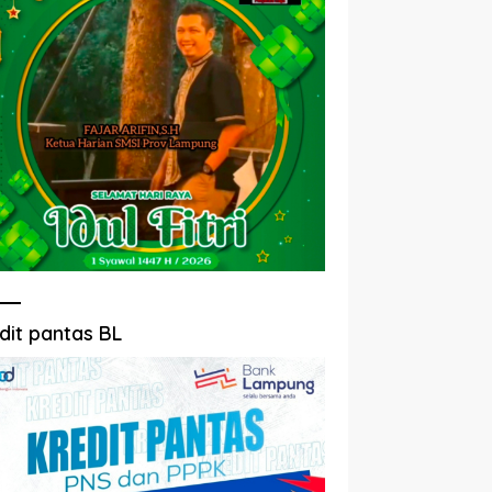
dit pantas BL