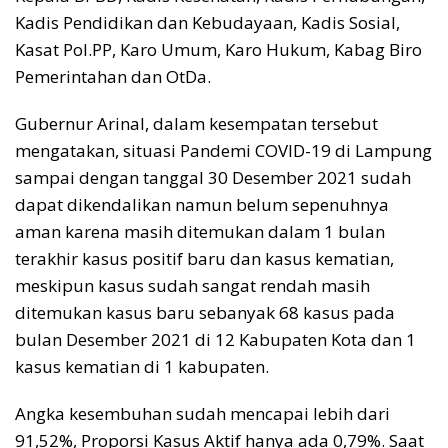
Kadis Pendidikan dan Kebudayaan, Kadis Sosial,
Kasat Pol.PP, Karo Umum, Karo Hukum, Kabag Biro
Pemerintahan dan OtDa.
Gubernur Arinal, dalam kesempatan tersebut
mengatakan, situasi Pandemi COVID-19 di Lampung
sampai dengan tanggal 30 Desember 2021 sudah
dapat dikendalikan namun belum sepenuhnya
aman karena masih ditemukan dalam 1 bulan
terakhir kasus positif baru dan kasus kematian,
meskipun kasus sudah sangat rendah masih
ditemukan kasus baru sebanyak 68 kasus pada
bulan Desember 2021 di 12 Kabupaten Kota dan 1
kasus kematian di 1 kabupaten.
Angka kesembuhan sudah mencapai lebih dari
91,52%, Proporsi Kasus Aktif hanya ada 0,79%. Saat