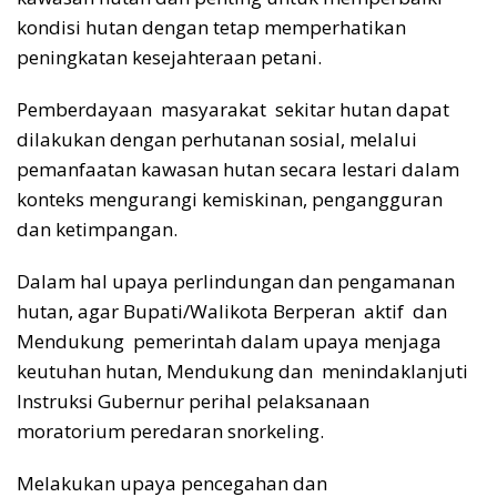
kondisi hutan dengan tetap memperhatikan
peningkatan kesejahteraan petani.
Pemberdayaan masyarakat sekitar hutan dapat
dilakukan dengan perhutanan sosial, melalui
pemanfaatan kawasan hutan secara lestari dalam
konteks mengurangi kemiskinan, pengangguran
dan ketimpangan.
Dalam hal upaya perlindungan dan pengamanan
hutan, agar Bupati/Walikota Berperan aktif dan
Mendukung pemerintah dalam upaya menjaga
keutuhan hutan, Mendukung dan menindaklanjuti
Instruksi Gubernur perihal pelaksanaan
moratorium peredaran snorkeling.
Melakukan upaya pencegahan dan