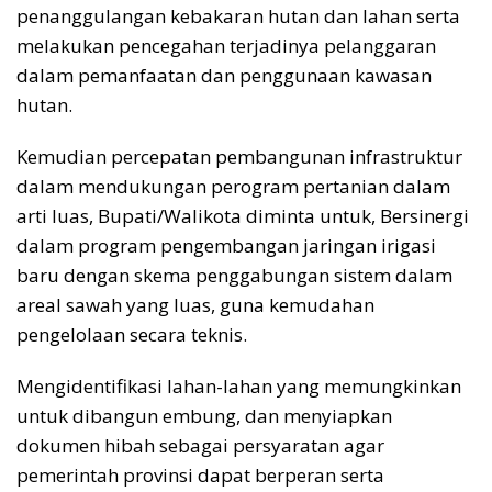
penanggulangan kebakaran hutan dan lahan serta
melakukan pencegahan terjadinya pelanggaran
dalam pemanfaatan dan penggunaan kawasan
hutan.
Kemudian percepatan pembangunan infrastruktur
dalam mendukungan perogram pertanian dalam
arti luas, Bupati/Walikota diminta untuk, Bersinergi
dalam program pengembangan jaringan irigasi
baru dengan skema penggabungan sistem dalam
areal sawah yang luas, guna kemudahan
pengelolaan secara teknis.
Mengidentifikasi lahan-lahan yang memungkinkan
untuk dibangun embung, dan menyiapkan
dokumen hibah sebagai persyaratan agar
pemerintah provinsi dapat berperan serta