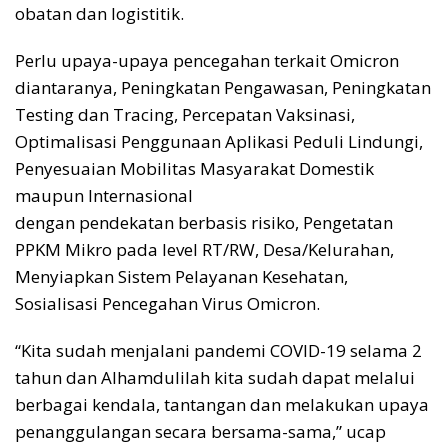
obatan dan logistitik.
Perlu upaya-upaya pencegahan terkait Omicron
diantaranya, Peningkatan Pengawasan, Peningkatan
Testing dan Tracing, Percepatan Vaksinasi,
Optimalisasi Penggunaan Aplikasi Peduli Lindungi,
Penyesuaian Mobilitas Masyarakat Domestik
maupun Internasional
dengan pendekatan berbasis risiko, Pengetatan
PPKM Mikro pada level RT/RW, Desa/Kelurahan,
Menyiapkan Sistem Pelayanan Kesehatan,
Sosialisasi Pencegahan Virus Omicron.
“Kita sudah menjalani pandemi COVID-19 selama 2
tahun dan Alhamdulilah kita sudah dapat melalui
berbagai kendala, tantangan dan melakukan upaya
penanggulangan secara bersama-sama,” ucap