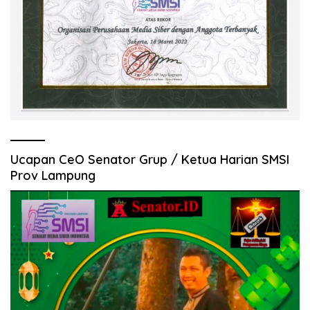
Ucapan CeO Senator Grup / Ketua Harian SMSI
Prov Lampung