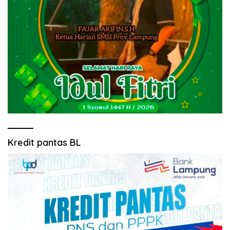
Kredit pantas BL