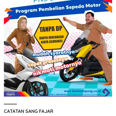
CATATAN SANG FAJAR