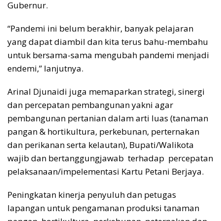
Gubernur.
“Pandemi ini belum berakhir, banyak pelajaran
yang dapat diambil dan kita terus bahu-membahu
untuk bersama-sama mengubah pandemi menjadi
endemi,” lanjutnya.
Arinal Djunaidi juga memaparkan strategi, sinergi
dan percepatan pembangunan yakni agar
pembangunan pertanian dalam arti luas (tanaman
pangan & hortikultura, perkebunan, perternakan
dan perikanan serta kelautan), Bupati/Walikota
wajib dan bertanggungjawab terhadap percepatan
pelaksanaan/impelementasi Kartu Petani Berjaya.
Peningkatan kinerja penyuluh dan petugas
lapangan untuk pengamanan produksi tanaman