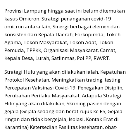
Provinsi Lampung hingga saat ini belum ditemukan
kasus Omicron. Strategi penanganan covid-19
omicron antara lain, Sinergi berbagai elemen dan
konsisten dari Kepala Daerah, Forkopimda, Tokoh
Agama, Tokoh Masyarakat, Tokoh Adat, Tokoh
Pemuda, TPPKK, Organisasi Masyakarat, Camat,
Kepala Desa, Lurah, Satlinmas, Pol PP, RW/RT.
Strategi Hulu yang akan dilakukan ialah, Kepatuhan
Protokol Kesehatan, Meningkatkan tracing, testing,
Percepatan Vaksinasi Covid-19, Penegakan Disiplin,
Perubahan Perilaku Masyarakat. Adapula Strategi
Hilir yang akan dilakukan, Skrining pasien dengan
gejala (Gejala sedang dan berat rujuk ke RS, Gejala
ringan dan tidak bergejala, Isolasi, Kontak Erat di
Karantina) Ketersedian Fasilitas kesehatan, obat-