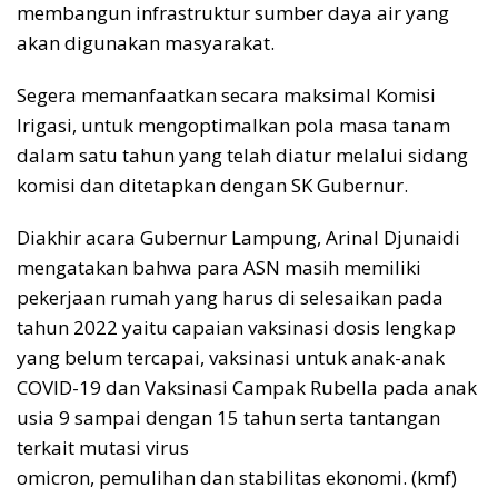
membangun infrastruktur sumber daya air yang
akan digunakan masyarakat.
Segera memanfaatkan secara maksimal Komisi
Irigasi, untuk mengoptimalkan pola masa tanam
dalam satu tahun yang telah diatur melalui sidang
komisi dan ditetapkan dengan SK Gubernur.
Diakhir acara Gubernur Lampung, Arinal Djunaidi
mengatakan bahwa para ASN masih memiliki
pekerjaan rumah yang harus di selesaikan pada
tahun 2022 yaitu capaian vaksinasi dosis lengkap
yang belum tercapai, vaksinasi untuk anak-anak
COVID-19 dan Vaksinasi Campak Rubella pada anak
usia 9 sampai dengan 15 tahun serta tantangan
terkait mutasi virus
omicron, pemulihan dan stabilitas ekonomi. (kmf)