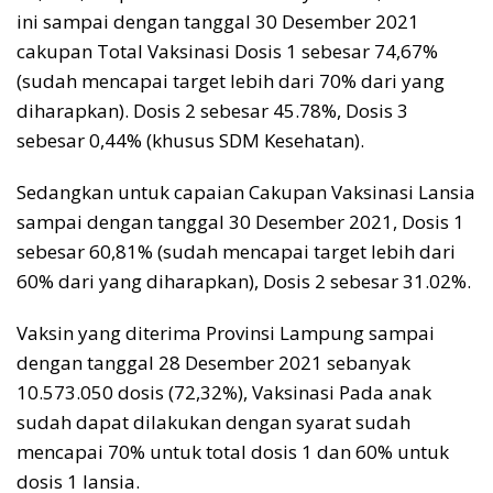
ini sampai dengan tanggal 30 Desember 2021
cakupan Total Vaksinasi Dosis 1 sebesar 74,67%
(sudah mencapai target lebih dari 70% dari yang
diharapkan). Dosis 2 sebesar 45.78%, Dosis 3
sebesar 0,44% (khusus SDM Kesehatan).
Sedangkan untuk capaian Cakupan Vaksinasi Lansia
sampai dengan tanggal 30 Desember 2021, Dosis 1
sebesar 60,81% (sudah mencapai target lebih dari
60% dari yang diharapkan), Dosis 2 sebesar 31.02%.
Vaksin yang diterima Provinsi Lampung sampai
dengan tanggal 28 Desember 2021 sebanyak
10.573.050 dosis (72,32%), Vaksinasi Pada anak
sudah dapat dilakukan dengan syarat sudah
mencapai 70% untuk total dosis 1 dan 60% untuk
dosis 1 lansia.