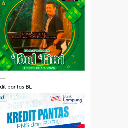
dit pantas BL