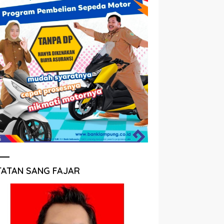
TATAN SANG FAJAR