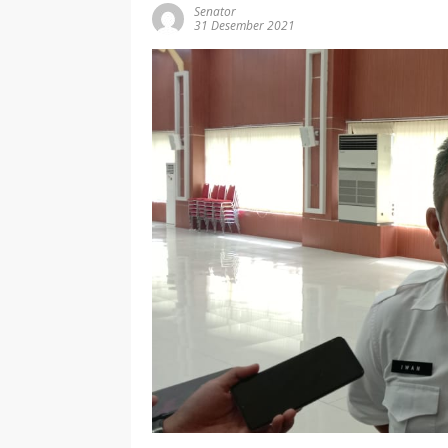
Senator
31 Desember 2021