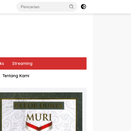
ks
Streaming
Tentang Kami