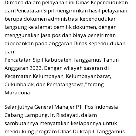
Dimana dalam pelayanan ini Dinas Kependudukan
dan Pencatatan Sipil mengirimkan hasil pelayanan
berupa dokumen administrasi kependudukan
langsung ke alamat pemilik dokumen, dengan
menggunakan jasa pos dan biaya pengiriman
dibebankan pada anggaran Dinas Kependudukan
dan
Pencatatan Sipil Kabupaten Tanggamus Tahun
Anggaran 2022. Dengan wilayah sasaran di
Kecamatan Kelumbayan, Kelumbayanbarat,
Cukuhbalak, dan Pematangsawa,” terang
Maradona.
Selanjutnya General Manajer PT. Pos Indonesia
Cabang Lampung, Ir. Risdayati, dalam
sambutannya menyatakan kesiapannya untuk
mendukung program DInas Dukcapil Tanggamus.