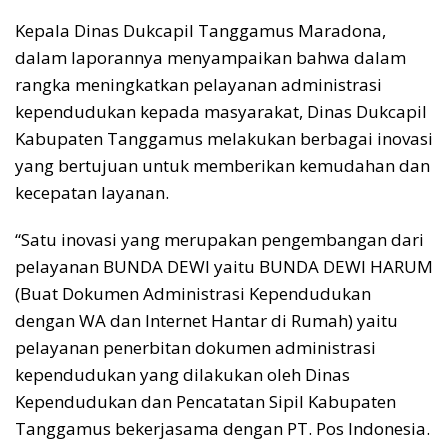
Kepala Dinas Dukcapil Tanggamus Maradona,
dalam laporannya menyampaikan bahwa dalam
rangka meningkatkan pelayanan administrasi
kependudukan kepada masyarakat, Dinas Dukcapil
Kabupaten Tanggamus melakukan berbagai inovasi
yang bertujuan untuk memberikan kemudahan dan
kecepatan layanan.
“Satu inovasi yang merupakan pengembangan dari
pelayanan BUNDA DEWI yaitu BUNDA DEWI HARUM
(Buat Dokumen Administrasi Kependudukan
dengan WA dan Internet Hantar di Rumah) yaitu
pelayanan penerbitan dokumen administrasi
kependudukan yang dilakukan oleh Dinas
Kependudukan dan Pencatatan Sipil Kabupaten
Tanggamus bekerjasama dengan PT. Pos Indonesia.