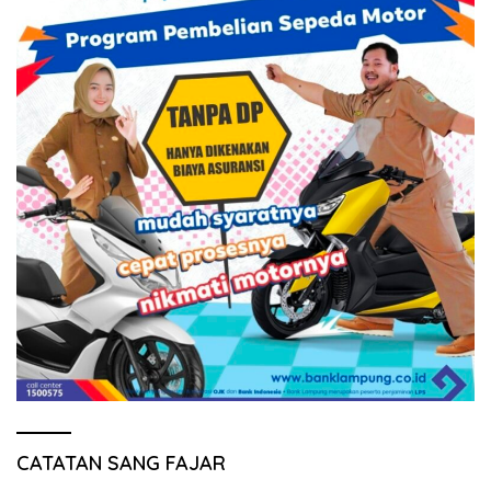
CATATAN SANG FAJAR