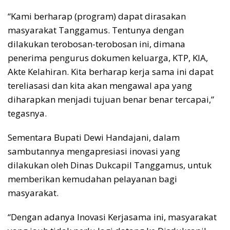
“Kami berharap (program) dapat dirasakan
masyarakat Tanggamus. Tentunya dengan
dilakukan terobosan-terobosan ini, dimana
penerima pengurus dokumen keluarga, KTP, KIA,
Akte Kelahiran. Kita berharap kerja sama ini dapat
tereliasasi dan kita akan mengawal apa yang
diharapkan menjadi tujuan benar benar tercapai,”
tegasnya.
Sementara Bupati Dewi Handajani, dalam
sambutannya mengapresiasi inovasi yang
dilakukan oleh Dinas Dukcapil Tanggamus, untuk
memberikan kemudahan pelayanan bagi
masyarakat.
“Dengan adanya Inovasi Kerjasama ini, masyarakat