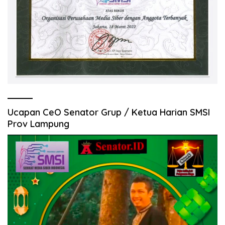
Ucapan CeO Senator Grup / Ketua Harian SMSI
Prov Lampung