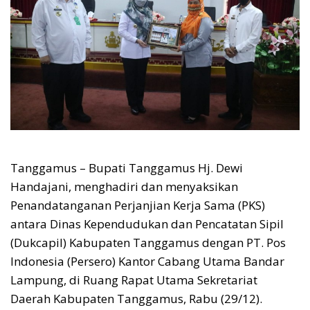
Tanggamus – Bupati Tanggamus Hj. Dewi
Handajani, menghadiri dan menyaksikan
Penandatanganan Perjanjian Kerja Sama (PKS)
antara Dinas Kependudukan dan Pencatatan Sipil
(Dukcapil) Kabupaten Tanggamus dengan PT. Pos
Indonesia (Persero) Kantor Cabang Utama Bandar
Lampung, di Ruang Rapat Utama Sekretariat
Daerah Kabupaten Tanggamus, Rabu (29/12).