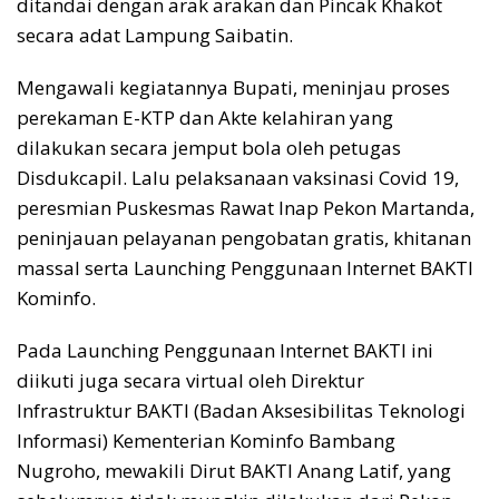
ditandai dengan arak arakan dan Pincak Khakot
secara adat Lampung Saibatin.
Mengawali kegiatannya Bupati, meninjau proses
perekaman E-KTP dan Akte kelahiran yang
dilakukan secara jemput bola oleh petugas
Disdukcapil. Lalu pelaksanaan vaksinasi Covid 19,
peresmian Puskesmas Rawat Inap Pekon Martanda,
peninjauan pelayanan pengobatan gratis, khitanan
massal serta Launching Penggunaan Internet BAKTI
Kominfo.
Pada Launching Penggunaan Internet BAKTI ini
diikuti juga secara virtual oleh Direktur
Infrastruktur BAKTI (Badan Aksesibilitas Teknologi
Informasi) Kementerian Kominfo Bambang
Nugroho, mewakili Dirut BAKTI Anang Latif, yang