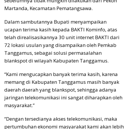
sebelumnya tidak mungkin dilakukan dari Pekon
Martanda, Kecamatan Pematangsawa.
Dalam sambutannya Bupati menyampaikan
ucapan terima kasih kepada BAKTI Kominfo, atas
telah direalisasikannya 30 unit internet BAKTI dari
72 lokasi usulan yang disampaikan oleh Pemkab
Tanggamus, sebagai solusi permasalahan
blankspot di wilayah Kabupaten Tanggamus.
“Kami mengucapkan banyak terima kasih, karena
memang di Kabupaten Tanggamus masih banyak
daerah daerah yang blankspot, sehingga adanya
jaringan telekomunikasi ini sangat diharapkan oleh
masyarakat.”
“Dengan tersedianya akses telekomunikasi, maka
pertumbuhan ekonomi masyarakat kami akan lebih