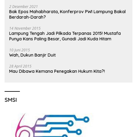
2 Desember 2021
Bak Epos Mahabharata, Konferprov PWI Lampung Bakal
Berdarah-Darah?
14 November 2015
Lampung Tengah Jadi Pilkada Terpanas 2015! Mustafa
Punya Kans Paling Besar, Gunadi Jadi Kuda Hitam
10 Juni 2015
Wah, Dukun Banjir Duit
28 April 2015
Mau Dibawa Kemana Penegakan Hukum Kita?!
SMSI