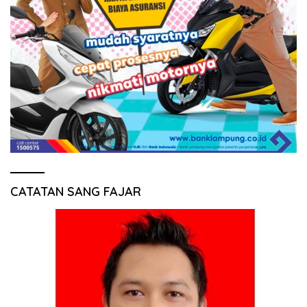
CATATAN SANG FAJAR