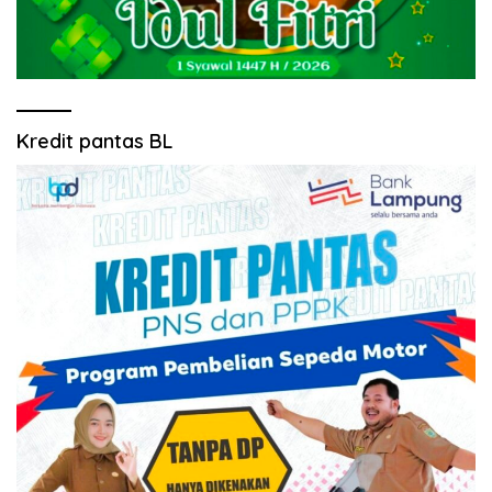
Kredit pantas BL