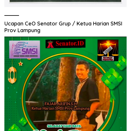
Ucapan CeO Senator Grup / Ketua Harian SMSI
Prov Lampung