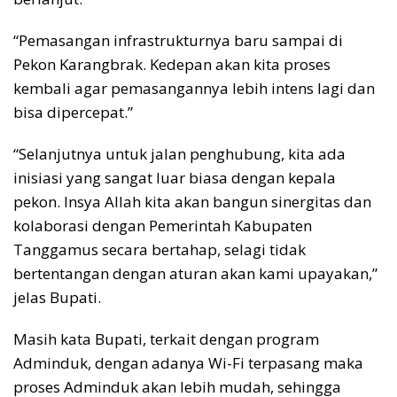
“Pemasangan infrastrukturnya baru sampai di
Pekon Karangbrak. Kedepan akan kita proses
kembali agar pemasangannya lebih intens lagi dan
bisa dipercepat.”
“Selanjutnya untuk jalan penghubung, kita ada
inisiasi yang sangat luar biasa dengan kepala
pekon. Insya Allah kita akan bangun sinergitas dan
kolaborasi dengan Pemerintah Kabupaten
Tanggamus secara bertahap, selagi tidak
bertentangan dengan aturan akan kami upayakan,”
jelas Bupati.
Masih kata Bupati, terkait dengan program
Adminduk, dengan adanya Wi-Fi terpasang maka
proses Adminduk akan lebih mudah, sehingga