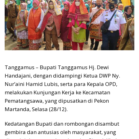
Tanggamus – Bupati Tanggamus Hj. Dewi
Handajani, dengan didampingi Ketua DWP Ny.
Nur’aini Hamid Lubis, serta para Kepala OPD,
melakukan Kunjungan Kerja ke Kecamatan
Pematangsawa, yang dipusatkan di Pekon
Martanda, Selasa (28/12).
Kedatangan Bupati dan rombongan disambut
gembira dan antusias oleh masyarakat, yang