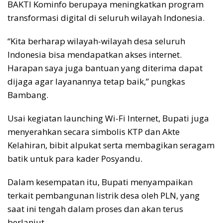
BAKTI Kominfo berupaya meningkatkan program
transformasi digital di seluruh wilayah Indonesia.
“Kita berharap wilayah-wilayah desa seluruh
Indonesia bisa mendapatkan akses internet.
Harapan saya juga bantuan yang diterima dapat
dijaga agar layanannya tetap baik,” pungkas
Bambang.
Usai kegiatan launching Wi-Fi Internet, Bupati juga
menyerahkan secara simbolis KTP dan Akte
Kelahiran, bibit alpukat serta membagikan seragam
batik untuk para kader Posyandu.
Dalam kesempatan itu, Bupati menyampaikan
terkait pembangunan listrik desa oleh PLN, yang
saat ini tengah dalam proses dan akan terus
berlanjut.