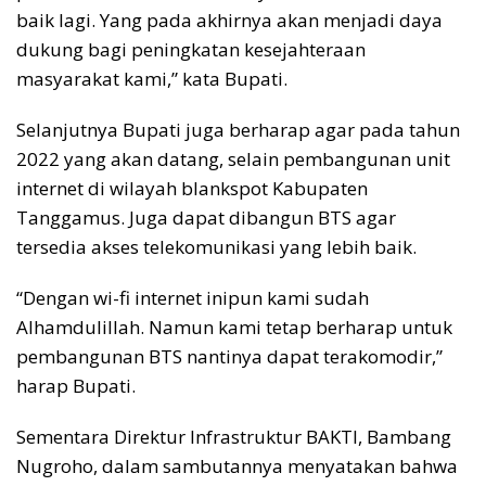
baik lagi. Yang pada akhirnya akan menjadi daya
dukung bagi peningkatan kesejahteraan
masyarakat kami,” kata Bupati.
Selanjutnya Bupati juga berharap agar pada tahun
2022 yang akan datang, selain pembangunan unit
internet di wilayah blankspot Kabupaten
Tanggamus. Juga dapat dibangun BTS agar
tersedia akses telekomunikasi yang lebih baik.
“Dengan wi-fi internet inipun kami sudah
Alhamdulillah. Namun kami tetap berharap untuk
pembangunan BTS nantinya dapat terakomodir,”
harap Bupati.
Sementara Direktur Infrastruktur BAKTI, Bambang
Nugroho, dalam sambutannya menyatakan bahwa