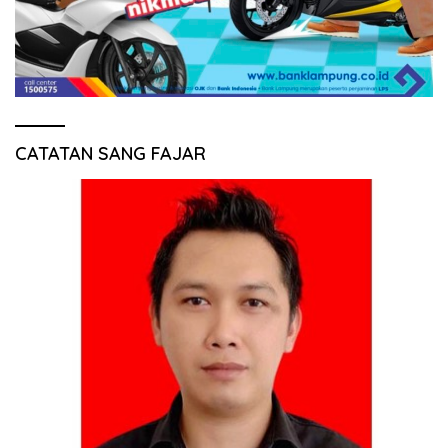
CATATAN SANG FAJAR