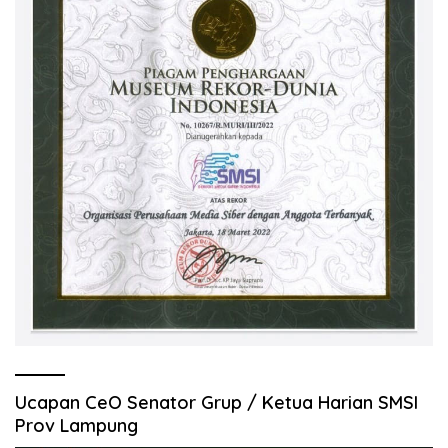
Ucapan CeO Senator Grup / Ketua Harian SMSI
Prov Lampung