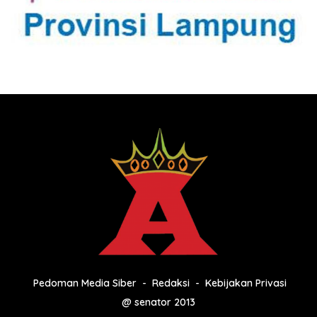
Pedoman Media Siber
Redaksi
Kebijakan Privasi
@ senator 2013