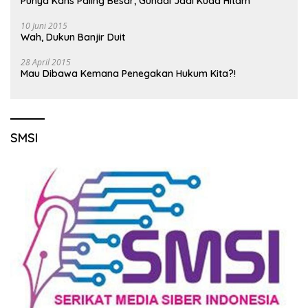
Punya Kans Paling Besar, Gunadi Jadi Kuda Hitam
10 Juni 2015
Wah, Dukun Banjir Duit
28 April 2015
Mau Dibawa Kemana Penegakan Hukum Kita?!
SMSI