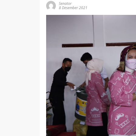
Senator
8 Desember 2021