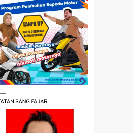
TATAN SANG FAJAR