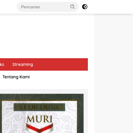
ks
Streaming
Tentang Kami