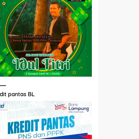
dit pantas BL