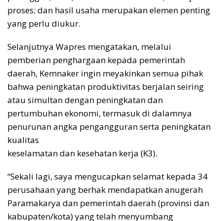
proses; dan hasil usaha merupakan elemen penting
yang perlu diukur.
Selanjutnya Wapres mengatakan, melalui
pemberian penghargaan kepada pemerintah
daerah, Kemnaker ingin meyakinkan semua pihak
bahwa peningkatan produktivitas berjalan seiring
atau simultan dengan peningkatan dan
pertumbuhan ekonomi, termasuk di dalamnya
penurunan angka pengangguran serta peningkatan
kualitas
keselamatan dan kesehatan kerja (K3).
“Sekali lagi, saya mengucapkan selamat kepada 34
perusahaan yang berhak mendapatkan anugerah
Paramakarya dan pemerintah daerah (provinsi dan
kabupaten/kota) yang telah menyumbang