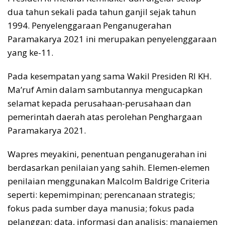
dua tahun sekali pada tahun ganjil sejak tahun
1994. Penyelenggaraan Penganugerahan
Paramakarya 2021 ini merupakan penyelenggaraan
yang ke-11.
Pada kesempatan yang sama Wakil Presiden RI KH.
Ma’ruf Amin dalam sambutannya mengucapkan
selamat kepada perusahaan-perusahaan dan
pemerintah daerah atas perolehan Penghargaan
Paramakarya 2021.
Wapres meyakini, penentuan penganugerahan ini
berdasarkan penilaian yang sahih. Elemen-elemen
penilaian menggunakan Malcolm Baldrige Criteria
seperti: kepemimpinan; perencanaan strategis;
fokus pada sumber daya manusia; fokus pada
pelanggan; data, informasi dan analisis; manajemen