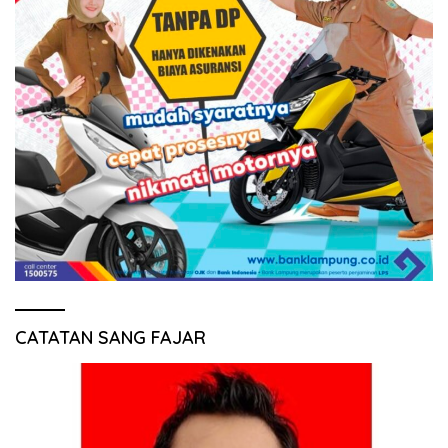
CATATAN SANG FAJAR