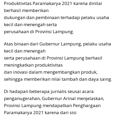
Produktivitas Paramakarya 2021 karena dinilai
berhasil memberikan
dukungan dan pembinaan terhadap pelaku usaha
kecil dan menengah serta
perusahaan di Provinsi Lampung.
Atas binaan dari Gubernur Lampung, pelaku usaha
kecil dan menengah
serta perusahaan di Provinsi Lampung berhasil
meningkatkan produktivitas
dan inovasi dalam mengembangkan produk,
sehingga memberikan nilai tambah dan daya saing.
Di hadapan beberapa jurnalis seusai acara
penganugerahan, Gubernur Arinal menjelaskan,
Provinsi Lampung mendapatkan Penghargaan
Paramakarya 2021 karena dari sisi