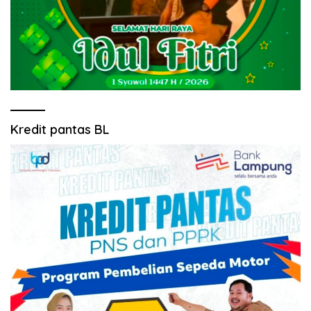
Kredit pantas BL