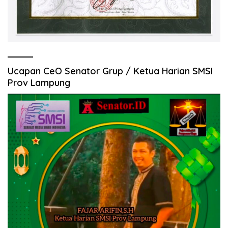
Ucapan CeO Senator Grup / Ketua Harian SMSI
Prov Lampung