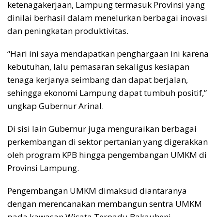
ketenagakerjaan, Lampung termasuk Provinsi yang
dinilai berhasil dalam menelurkan berbagai inovasi
dan peningkatan produktivitas.
“Hari ini saya mendapatkan penghargaan ini karena
kebutuhan, lalu pemasaran sekaligus kesiapan
tenaga kerjanya seimbang dan dapat berjalan,
sehingga ekonomi Lampung dapat tumbuh positif,”
ungkap Gubernur Arinal.
Di sisi lain Gubernur juga menguraikan berbagai
perkembangan di sektor pertanian yang digerakkan
oleh program KPB hingga pengembangan UMKM di
Provinsi Lampung.
Pengembangan UMKM dimaksud diantaranya
dengan merencanakan membangun sentra UMKM
pada kawasan Wisata Terpadu Bakauheni