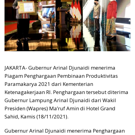
JAKARTA- Gubernur Arinal Djunaidi menerima
Piagam Penghargaan Pembinaan Produktivitas
Paramakarya 2021 dari Kementerian
Ketenagakerjaan RI. Penghargaan tersebut diterima
Gubernur Lampung Arinal Djunaidi dari Wakil
Presiden (Wapres) Ma’ruf Amin di Hotel Grand
Sahid, Kamis (18/11/2021).
Gubernur Arinal Djunaidi menerima Penghargaan