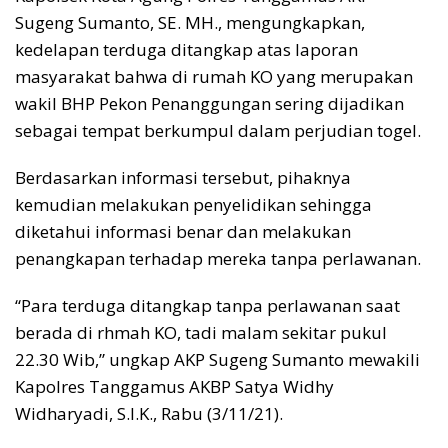
Sugeng Sumanto, SE. MH., mengungkapkan,
kedelapan terduga ditangkap atas laporan
masyarakat bahwa di rumah KO yang merupakan
wakil BHP Pekon Penanggungan sering dijadikan
sebagai tempat berkumpul dalam perjudian togel.
Berdasarkan informasi tersebut, pihaknya
kemudian melakukan penyelidikan sehingga
diketahui informasi benar dan melakukan
penangkapan terhadap mereka tanpa perlawanan.
“Para terduga ditangkap tanpa perlawanan saat
berada di rhmah KO, tadi malam sekitar pukul
22.30 Wib,” ungkap AKP Sugeng Sumanto mewakili
Kapolres Tanggamus AKBP Satya Widhy
Widharyadi, S.I.K., Rabu (3/11/21).