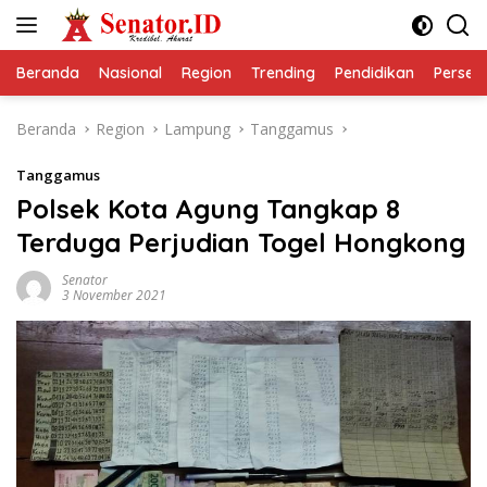
Langsung
ke
konten
Beranda
Nasional
Region
Trending
Pendidikan
Perseps
Beranda
Region
Lampung
Tanggamus
Tanggamus
Polsek Kota Agung Tangkap 8
Terduga Perjudian Togel Hongkong
Senator
3 November 2021