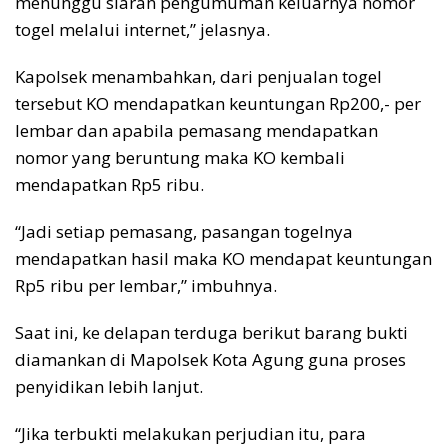
menunggu siaran pengumuman keluarnya nomor
togel melalui internet,” jelasnya.
Kapolsek menambahkan, dari penjualan togel
tersebut KO mendapatkan keuntungan Rp200,- per
lembar dan apabila pemasang mendapatkan
nomor yang beruntung maka KO kembali
mendapatkan Rp5 ribu.
“Jadi setiap pemasang, pasangan togelnya
mendapatkan hasil maka KO mendapat keuntungan
Rp5 ribu per lembar,” imbuhnya.
Saat ini, ke delapan terduga berikut barang bukti
diamankan di Mapolsek Kota Agung guna proses
penyidikan lebih lanjut.
“Jika terbukti melakukan perjudian itu, para