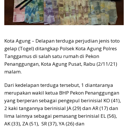
Kota Agung – Delapan terduga perjudian jenis toto
gelap (Togel) ditangkap Polsek Kota Agung Polres
Tanggamus di salah satu rumah di Pekon
Penanggungan, Kota Agung Pusat, Rabu (2/11/21)
malam.
Dari kedelapan terduga tersebut, 1 diantaranya
merupakan wakil ketua BHP Pekon Penanggungan
yang berperan sebagai pengepul berinisial KO (41),
2 kaki tangannya berinisial JA (29) dan AR (17) dan
lima lainnya sebagai pemasang berinisial EL (56),
AK (33), ZA (51), SR (37), YA (26) dan