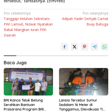
tersebut,” tandasnya. (zim/feb)
Navigasi
Pos sebelumnya
Pos selanjutnya
Tanggapi Keluhan Sekretaris
Adipati Hadiri Sertijab Camat
pos
PWI Lamsel, Nizwar Nyatakan
Buay Bahuga
Bakal Hilangkan Iuran PWI
Daerah
Baca Juga
BRI Kanca Teluk Betung
Lansia Tercebur Sumur
Serahkan Bantuan
Sedalam 16 Meter di
Prasarana Program BRI
Tanggamus, Dievakuasi Tim