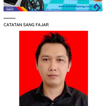
CATATAN SANG FAJAR