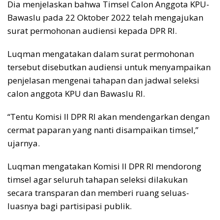
Dia menjelaskan bahwa Timsel Calon Anggota KPU-
Bawaslu pada 22 Oktober 2022 telah mengajukan
surat permohonan audiensi kepada DPR RI.
Luqman mengatakan dalam surat permohonan
tersebut disebutkan audiensi untuk menyampaikan
penjelasan mengenai tahapan dan jadwal seleksi
calon anggota KPU dan Bawaslu RI.
“Tentu Komisi II DPR RI akan mendengarkan dengan
cermat paparan yang nanti disampaikan timsel,”
ujarnya.
Luqman mengatakan Komisi II DPR RI mendorong
timsel agar seluruh tahapan seleksi dilakukan
secara transparan dan memberi ruang seluas-
luasnya bagi partisipasi publik.