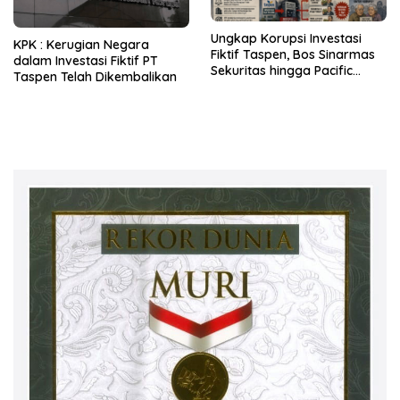
Ungkap Korupsi Investasi
KPK : Kerugian Negara
Fiktif Taspen, Bos Sinarmas
dalam Investasi Fiktif PT
Sekuritas hingga Pacific
Taspen Telah Dikembalikan
Sekuritas Diperiksa