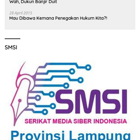
Wah, Dukun Banjir Duit
28 April 2015
Mau Dibawa Kemana Penegakan Hukum Kita?!
SMSI