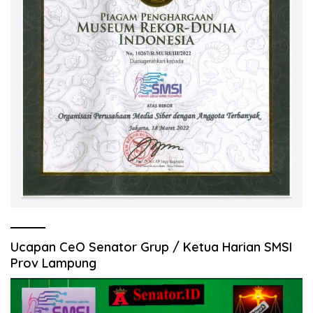
Ucapan CeO Senator Grup / Ketua Harian SMSI
Prov Lampung