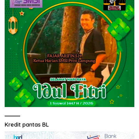
Kredit pantas BL