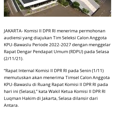
JAKARTA- Komisi II DPR RI menerima permohonan
audiensi yang diajukan Tim Seleksi Calon Anggota
KPU-Bawaslu Periode 2022-2027 dengan menggelar
Rapat Dengar Pendapat Umum (RDPU) pada Selasa
(2/11/21).
“Rapat Internal Komisi II DPR RI pada Senin (1/11)
memutuskan akan menerima Timsel Calon Anggota
KPU-Bawaslu di Ruang Rapat Komisi II DPR RI pada
hari ini (Selasa),” kata Wakil Ketua Komisi II DPR RI
Luqman Hakim di Jakarta, Selasa dilansir dari
Antara.