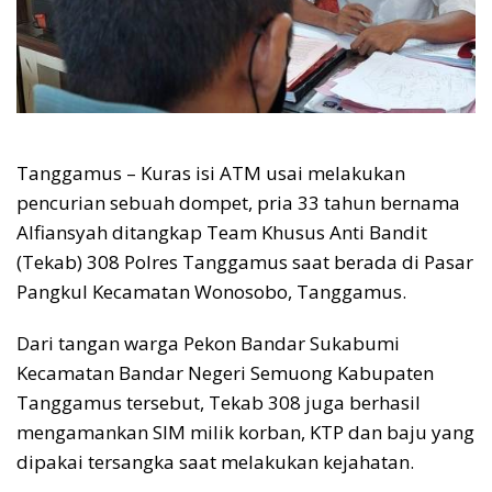
Tanggamus – Kuras isi ATM usai melakukan
pencurian sebuah dompet, pria 33 tahun bernama
Alfiansyah ditangkap Team Khusus Anti Bandit
(Tekab) 308 Polres Tanggamus saat berada di Pasar
Pangkul Kecamatan Wonosobo, Tanggamus.
Dari tangan warga Pekon Bandar Sukabumi
Kecamatan Bandar Negeri Semuong Kabupaten
Tanggamus tersebut, Tekab 308 juga berhasil
mengamankan SIM milik korban, KTP dan baju yang
dipakai tersangka saat melakukan kejahatan.