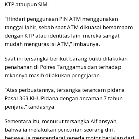
KTP ataupun SIM.
“Hindari penggunaan PIN ATM menggunakan
tanggal lahir, sebab saat ATM dikuasai bersamaam
dengan KTP atau identitas lain, mereka sangat
mudah menguras isi ATM,” imbaunya.
Saat ini tersangka berikut barang bukti dilakukan
penahanan di Polres Tanggamus dan terhadap
rekannya masih dilakukan pengejaran.
“Atas perbuatannya, tersangka terancam pidana
Pasal 363 KHUPidana dengan ancaman 7 tahun
penjara,” tandasnya.
Sementara itu, menurut tersangka Alfiansyah,
bahwa ia melakukan pencurian seorang diri,
berawal ia mengendarai sepeda motor berjalan dari