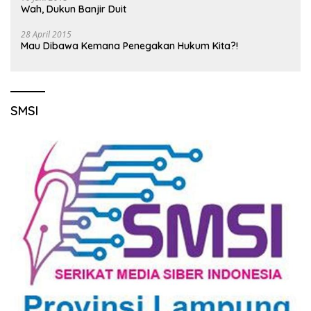
Wah, Dukun Banjir Duit
28 April 2015
Mau Dibawa Kemana Penegakan Hukum Kita?!
SMSI