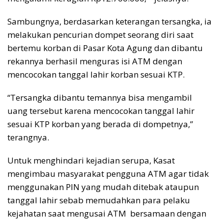
Sambungnya, berdasarkan keterangan tersangka, ia
melakukan pencurian dompet seorang diri saat
bertemu korban di Pasar Kota Agung dan dibantu
rekannya berhasil menguras isi ATM dengan
mencocokan tanggal lahir korban sesuai KTP.
“Tersangka dibantu temannya bisa mengambil
uang tersebut karena mencocokan tanggal lahir
sesuai KTP korban yang berada di dompetnya,”
terangnya.
Untuk menghindari kejadian serupa, Kasat
mengimbau masyarakat pengguna ATM agar tidak
menggunakan PIN yang mudah ditebak ataupun
tanggal lahir sebab memudahkan para pelaku
kejahatan saat mengusai ATM bersamaan dengan