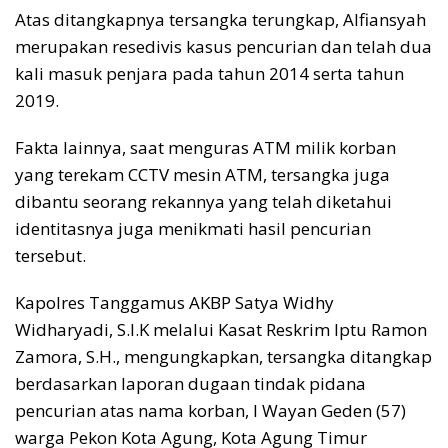
Atas ditangkapnya tersangka terungkap, Alfiansyah
merupakan resedivis kasus pencurian dan telah dua
kali masuk penjara pada tahun 2014 serta tahun
2019.
Fakta lainnya, saat menguras ATM milik korban
yang terekam CCTV mesin ATM, tersangka juga
dibantu seorang rekannya yang telah diketahui
identitasnya juga menikmati hasil pencurian
tersebut.
Kapolres Tanggamus AKBP Satya Widhy
Widharyadi, S.I.K melalui Kasat Reskrim Iptu Ramon
Zamora, S.H., mengungkapkan, tersangka ditangkap
berdasarkan laporan dugaan tindak pidana
pencurian atas nama korban, I Wayan Geden (57)
warga Pekon Kota Agung, Kota Agung Timur