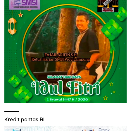
Kredit pantas BL