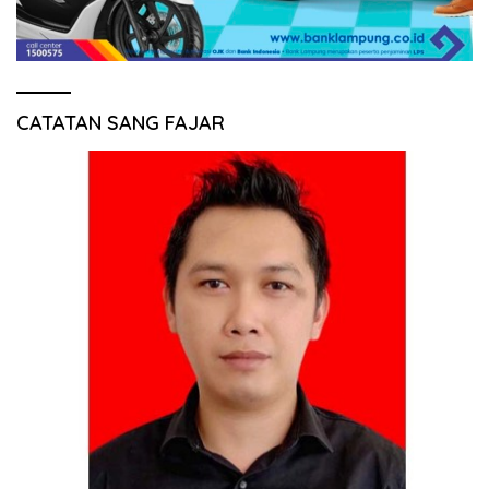
CATATAN SANG FAJAR