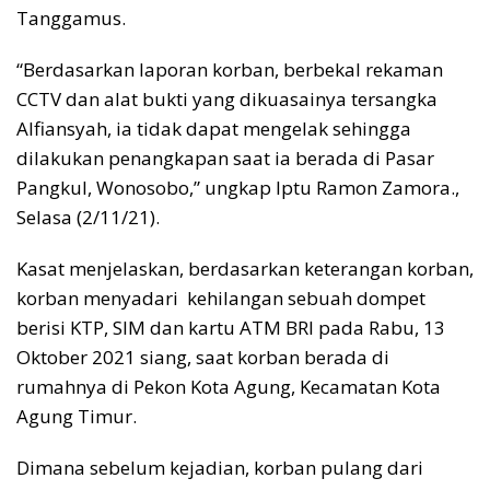
Tanggamus.
“Berdasarkan laporan korban, berbekal rekaman
CCTV dan alat bukti yang dikuasainya tersangka
Alfiansyah, ia tidak dapat mengelak sehingga
dilakukan penangkapan saat ia berada di Pasar
Pangkul, Wonosobo,” ungkap Iptu Ramon Zamora.,
Selasa (2/11/21).
Kasat menjelaskan, berdasarkan keterangan korban,
korban menyadari kehilangan sebuah dompet
berisi KTP, SIM dan kartu ATM BRI pada Rabu, 13
Oktober 2021 siang, saat korban berada di
rumahnya di Pekon Kota Agung, Kecamatan Kota
Agung Timur.
Dimana sebelum kejadian, korban pulang dari