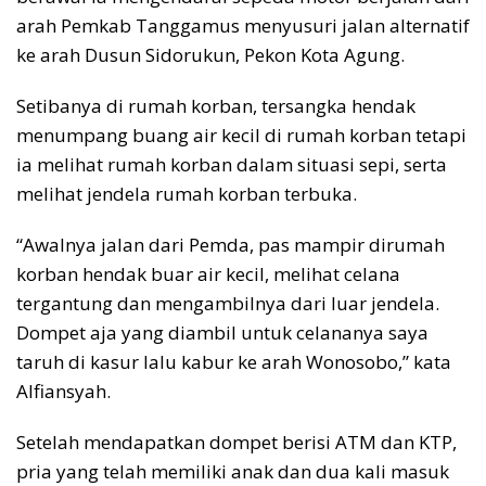
arah Pemkab Tanggamus menyusuri jalan alternatif
ke arah Dusun Sidorukun, Pekon Kota Agung.
Setibanya di rumah korban, tersangka hendak
menumpang buang air kecil di rumah korban tetapi
ia melihat rumah korban dalam situasi sepi, serta
melihat jendela rumah korban terbuka.
“Awalnya jalan dari Pemda, pas mampir dirumah
korban hendak buar air kecil, melihat celana
tergantung dan mengambilnya dari luar jendela.
Dompet aja yang diambil untuk celananya saya
taruh di kasur lalu kabur ke arah Wonosobo,” kata
Alfiansyah.
Setelah mendapatkan dompet berisi ATM dan KTP,
pria yang telah memiliki anak dan dua kali masuk