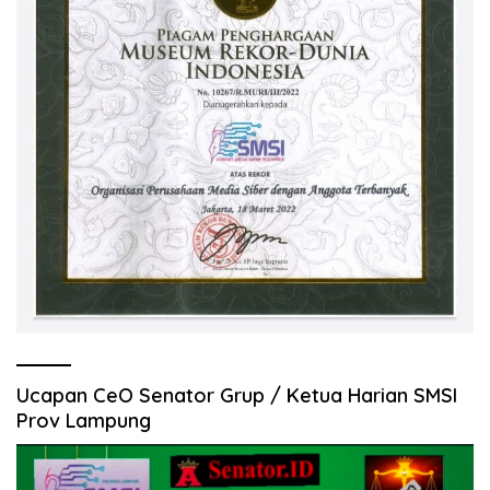
Ucapan CeO Senator Grup / Ketua Harian SMSI
Prov Lampung