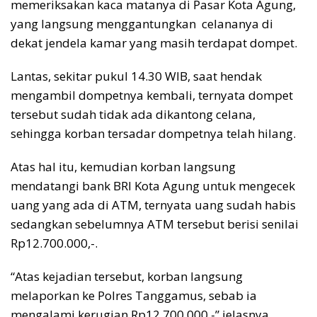
memeriksakan kaca matanya di Pasar Kota Agung,
yang langsung menggantungkan celananya di
dekat jendela kamar yang masih terdapat dompet.
Lantas, sekitar pukul 14.30 WIB, saat hendak
mengambil dompetnya kembali, ternyata dompet
tersebut sudah tidak ada dikantong celana,
sehingga korban tersadar dompetnya telah hilang.
Atas hal itu, kemudian korban langsung
mendatangi bank BRI Kota Agung untuk mengecek
uang yang ada di ATM, ternyata uang sudah habis
sedangkan sebelumnya ATM tersebut berisi senilai
Rp12.700.000,-.
“Atas kejadian tersebut, korban langsung
melaporkan ke Polres Tanggamus, sebab ia
mengalami kerugian Rp12.700.000,-” jelasnya.