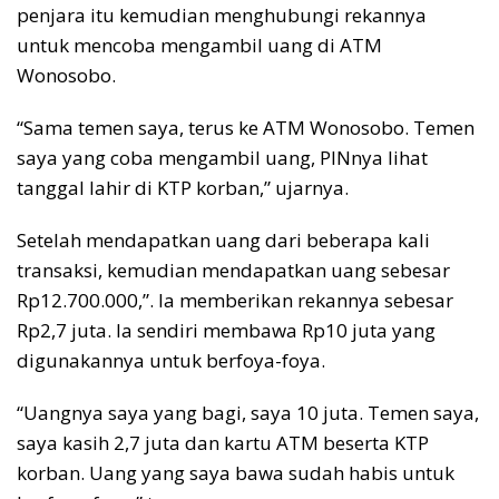
penjara itu kemudian menghubungi rekannya
untuk mencoba mengambil uang di ATM
Wonosobo.
“Sama temen saya, terus ke ATM Wonosobo. Temen
saya yang coba mengambil uang, PINnya lihat
tanggal lahir di KTP korban,” ujarnya.
Setelah mendapatkan uang dari beberapa kali
transaksi, kemudian mendapatkan uang sebesar
Rp12.700.000,”. Ia memberikan rekannya sebesar
Rp2,7 juta. Ia sendiri membawa Rp10 juta yang
digunakannya untuk berfoya-foya.
“Uangnya saya yang bagi, saya 10 juta. Temen saya,
saya kasih 2,7 juta dan kartu ATM beserta KTP
korban. Uang yang saya bawa sudah habis untuk