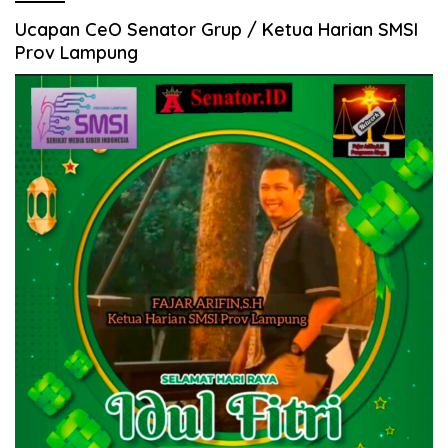
Ucapan CeO Senator Grup / Ketua Harian SMSI
Prov Lampung