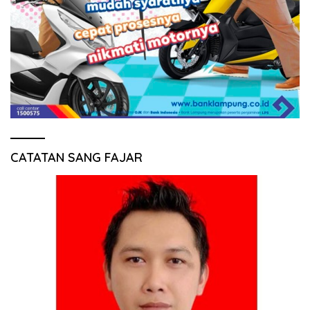
CATATAN SANG FAJAR