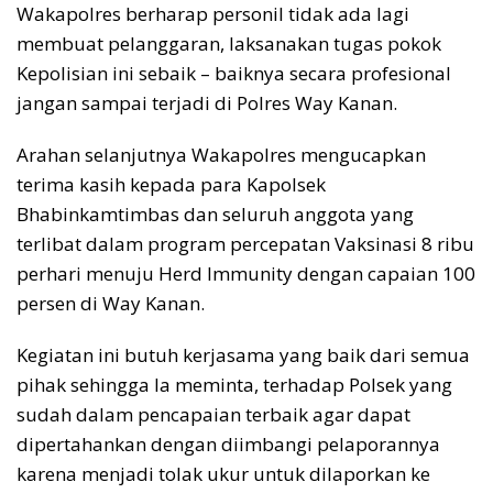
Wakapolres berharap personil tidak ada lagi
membuat pelanggaran, laksanakan tugas pokok
Kepolisian ini sebaik – baiknya secara profesional
jangan sampai terjadi di Polres Way Kanan.
Arahan selanjutnya Wakapolres mengucapkan
terima kasih kepada para Kapolsek
Bhabinkamtimbas dan seluruh anggota yang
terlibat dalam program percepatan Vaksinasi 8 ribu
perhari menuju Herd Immunity dengan capaian 100
persen di Way Kanan.
Kegiatan ini butuh kerjasama yang baik dari semua
pihak sehingga Ia meminta, terhadap Polsek yang
sudah dalam pencapaian terbaik agar dapat
dipertahankan dengan diimbangi pelaporannya
karena menjadi tolak ukur untuk dilaporkan ke