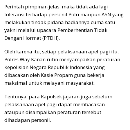
Perintah pimpinan jelas, maka tidak ada lagi
toleransi terhadap personil Polri maupun ASN yang
melakukan tindak pidana hadiahnya cuma satu
yakni melalui upacara Pemberhentian Tidak
Dengan Hormat (PTDH).
Oleh karena itu, setiap pelaksanaan apel pagi itu,
Polres Way Kanan rutin menyampaikan peraturan
Kepolisian Negara Republik Indonesia yang
dibacakan oleh Kasie Propam guna bekerja
maksimal untuk melayani masyarakat.
Tentunya, para Kapolsek jajaran juga sebelum
pelaksanaan apel pagi dapat membacakan
ataupun disampaikan peraturan tersebut
dihadapan personil.