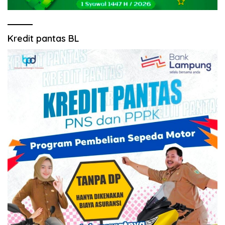
Kredit pantas BL