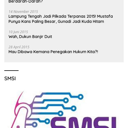
Berdarah-Darah?
14 November 2015
Lampung Tengah Jadi Pilkada Terpanas 2015! Mustafa
Punya Kans Paling Besar, Gunadi Jadi Kuda Hitam
10 Juni 2015
Wah, Dukun Banjir Duit
28 April 2015
Mau Dibawa Kemana Penegakan Hukum Kita?!
SMSI