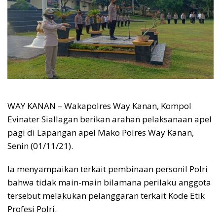
WAY KANAN – Wakapolres Way Kanan, Kompol
Evinater Siallagan berikan arahan pelaksanaan apel
pagi di Lapangan apel Mako Polres Way Kanan,
Senin (01/11/21).
Ia menyampaikan terkait pembinaan personil Polri
bahwa tidak main-main bilamana perilaku anggota
tersebut melakukan pelanggaran terkait Kode Etik
Profesi Polri.