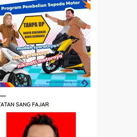
TATAN SANG FAJAR