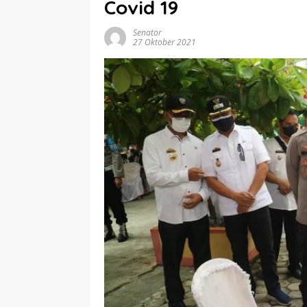
Covid 19
Senator
27 Oktober 2021