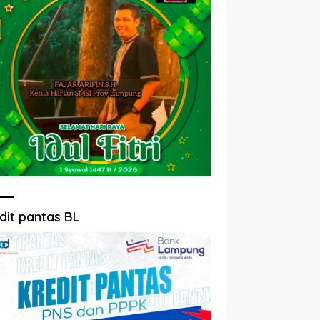
dit pantas BL