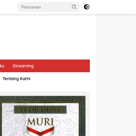
ks
Streaming
Tentang Kami