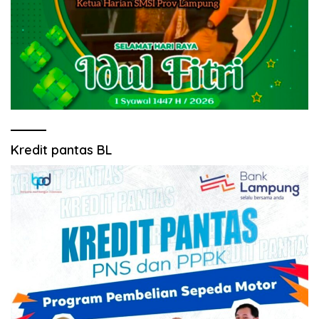
Kredit pantas BL