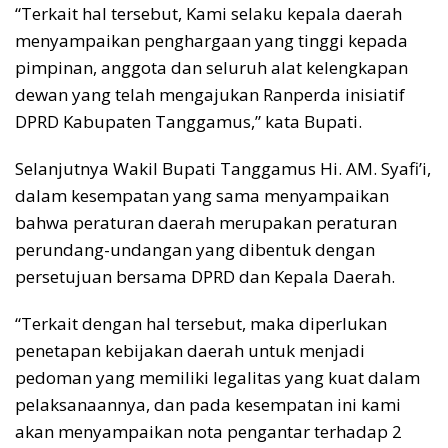
“Terkait hal tersebut, Kami selaku kepala daerah
menyampaikan penghargaan yang tinggi kepada
pimpinan, anggota dan seluruh alat kelengkapan
dewan yang telah mengajukan Ranperda inisiatif
DPRD Kabupaten Tanggamus,” kata Bupati.
Selanjutnya Wakil Bupati Tanggamus Hi. AM. Syafi’i,
dalam kesempatan yang sama menyampaikan
bahwa peraturan daerah merupakan peraturan
perundang-undangan yang dibentuk dengan
persetujuan bersama DPRD dan Kepala Daerah.
“Terkait dengan hal tersebut, maka diperlukan
penetapan kebijakan daerah untuk menjadi
pedoman yang memiliki legalitas yang kuat dalam
pelaksanaannya, dan pada kesempatan ini kami
akan menyampaikan nota pengantar terhadap 2