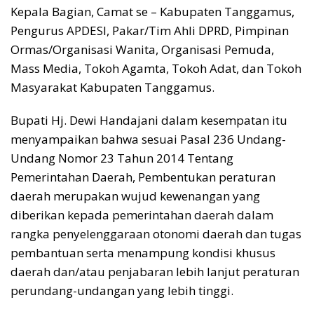
Kepala Bagian, Camat se – Kabupaten Tanggamus,
Pengurus APDESI, Pakar/Tim Ahli DPRD, Pimpinan
Ormas/Organisasi Wanita, Organisasi Pemuda,
Mass Media, Tokoh Agamta, Tokoh Adat, dan Tokoh
Masyarakat Kabupaten Tanggamus.
Bupati Hj. Dewi Handajani dalam kesempatan itu
menyampaikan bahwa sesuai Pasal 236 Undang-
Undang Nomor 23 Tahun 2014 Tentang
Pemerintahan Daerah, Pembentukan peraturan
daerah merupakan wujud kewenangan yang
diberikan kepada pemerintahan daerah dalam
rangka penyelenggaraan otonomi daerah dan tugas
pembantuan serta menampung kondisi khusus
daerah dan/atau penjabaran lebih lanjut peraturan
perundang-undangan yang lebih tinggi.