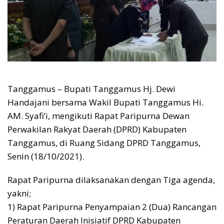
Tanggamus – Bupati Tanggamus Hj. Dewi
Handajani bersama Wakil Bupati Tanggamus Hi.
AM. Syafi’i, mengikuti Rapat Paripurna Dewan
Perwakilan Rakyat Daerah (DPRD) Kabupaten
Tanggamus, di Ruang Sidang DPRD Tanggamus,
Senin (18/10/2021).
Rapat Paripurna dilaksanakan dengan Tiga agenda,
yakni;
1) Rapat Paripurna Penyampaian 2 (Dua) Rancangan
Peraturan Daerah Inisiatif DPRD Kabupaten