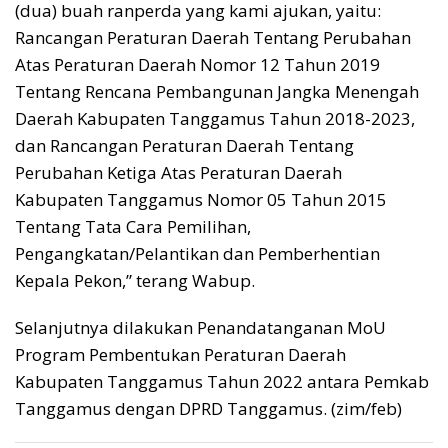
(dua) buah ranperda yang kami ajukan, yaitu:
Rancangan Peraturan Daerah Tentang Perubahan
Atas Peraturan Daerah Nomor 12 Tahun 2019
Tentang Rencana Pembangunan Jangka Menengah
Daerah Kabupaten Tanggamus Tahun 2018-2023,
dan Rancangan Peraturan Daerah Tentang
Perubahan Ketiga Atas Peraturan Daerah
Kabupaten Tanggamus Nomor 05 Tahun 2015
Tentang Tata Cara Pemilihan,
Pengangkatan/Pelantikan dan Pemberhentian
Kepala Pekon,” terang Wabup.
Selanjutnya dilakukan Penandatanganan MoU
Program Pembentukan Peraturan Daerah
Kabupaten Tanggamus Tahun 2022 antara Pemkab
Tanggamus dengan DPRD Tanggamus. (zim/feb)