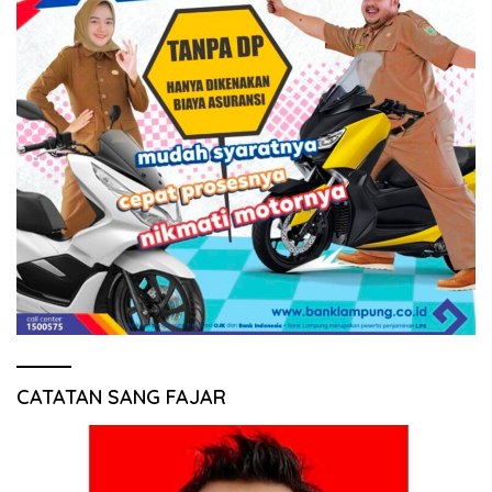
CATATAN SANG FAJAR