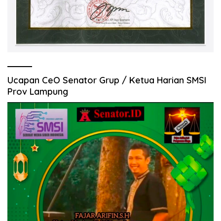
Ucapan CeO Senator Grup / Ketua Harian SMSI
Prov Lampung