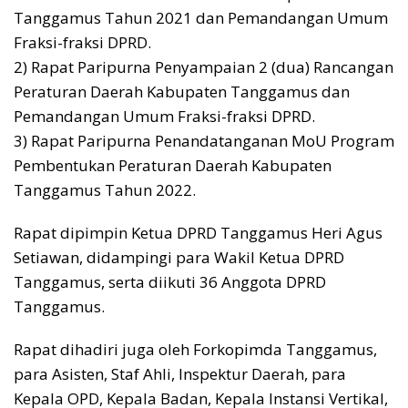
Tanggamus Tahun 2021 dan Pemandangan Umum
Fraksi-fraksi DPRD.
2) Rapat Paripurna Penyampaian 2 (dua) Rancangan
Peraturan Daerah Kabupaten Tanggamus dan
Pemandangan Umum Fraksi-fraksi DPRD.
3) Rapat Paripurna Penandatanganan MoU Program
Pembentukan Peraturan Daerah Kabupaten
Tanggamus Tahun 2022.
Rapat dipimpin Ketua DPRD Tanggamus Heri Agus
Setiawan, didampingi para Wakil Ketua DPRD
Tanggamus, serta diikuti 36 Anggota DPRD
Tanggamus.
Rapat dihadiri juga oleh Forkopimda Tanggamus,
para Asisten, Staf Ahli, Inspektur Daerah, para
Kepala OPD, Kepala Badan, Kepala Instansi Vertikal,