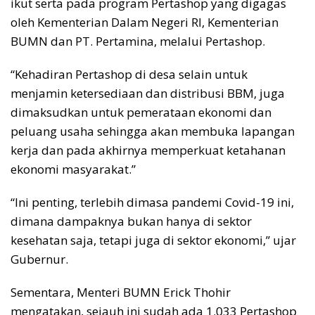
ikut serta pada program Pertashop yang digagas
oleh Kementerian Dalam Negeri RI, Kementerian
BUMN dan PT. Pertamina, melalui Pertashop.
“Kehadiran Pertashop di desa selain untuk
menjamin ketersediaan dan distribusi BBM, juga
dimaksudkan untuk pemerataan ekonomi dan
peluang usaha sehingga akan membuka lapangan
kerja dan pada akhirnya memperkuat ketahanan
ekonomi masyarakat.”
“Ini penting, terlebih dimasa pandemi Covid-19 ini,
dimana dampaknya bukan hanya di sektor
kesehatan saja, tetapi juga di sektor ekonomi,” ujar
Gubernur.
Sementara, Menteri BUMN Erick Thohir
mengatakan, sejauh ini sudah ada 1.033 Pertashop