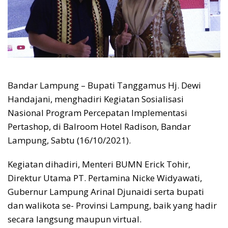
Bandar Lampung – Bupati Tanggamus Hj. Dewi
Handajani, menghadiri Kegiatan Sosialisasi
Nasional Program Percepatan Implementasi
Pertashop, di Balroom Hotel Radison, Bandar
Lampung, Sabtu (16/10/2021).
Kegiatan dihadiri, Menteri BUMN Erick Tohir,
Direktur Utama PT. Pertamina Nicke Widyawati,
Gubernur Lampung Arinal Djunaidi serta bupati
dan walikota se- Provinsi Lampung, baik yang hadir
secara langsung maupun virtual.