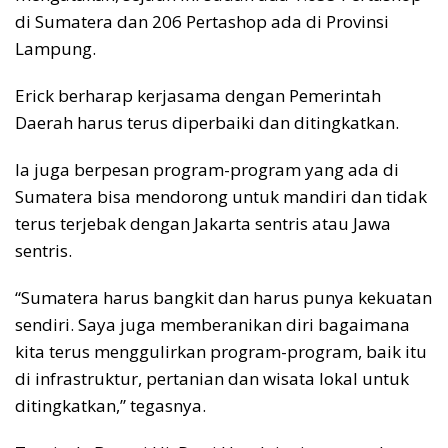
di Sumatera dan 206 Pertashop ada di Provinsi
Lampung.
Erick berharap kerjasama dengan Pemerintah
Daerah harus terus diperbaiki dan ditingkatkan.
Ia juga berpesan program-program yang ada di
Sumatera bisa mendorong untuk mandiri dan tidak
terus terjebak dengan Jakarta sentris atau Jawa
sentris.
“Sumatera harus bangkit dan harus punya kekuatan
sendiri. Saya juga memberanikan diri bagaimana
kita terus menggulirkan program-program, baik itu
di infrastruktur, pertanian dan wisata lokal untuk
ditingkatkan,” tegasnya.