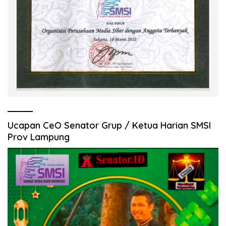
Ucapan CeO Senator Grup / Ketua Harian SMSI
Prov Lampung