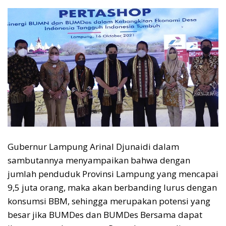
Gubernur Lampung Arinal Djunaidi dalam
sambutannya menyampaikan bahwa dengan
jumlah penduduk Provinsi Lampung yang mencapai
9,5 juta orang, maka akan berbanding lurus dengan
konsumsi BBM, sehingga merupakan potensi yang
besar jika BUMDes dan BUMDes Bersama dapat