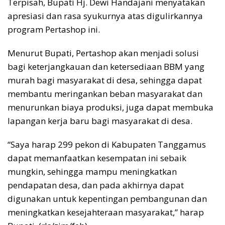
Terpisah, Bupati Hj. Dewi Handajani menyatakan
apresiasi dan rasa syukurnya atas digulirkannya
program Pertashop ini.
Menurut Bupati, Pertashop akan menjadi solusi
bagi keterjangkauan dan ketersediaan BBM yang
murah bagi masyarakat di desa, sehingga dapat
membantu meringankan beban masyarakat dan
menurunkan biaya produksi, juga dapat membuka
lapangan kerja baru bagi masyarakat di desa.
“Saya harap 299 pekon di Kabupaten Tanggamus
dapat memanfaatkan kesempatan ini sebaik
mungkin, sehingga mampu meningkatkan
pendapatan desa, dan pada akhirnya dapat
digunakan untuk kepentingan pembangunan dan
meningkatkan kesejahteraan masyarakat,” harap