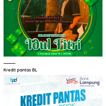
Kredit pantas BL