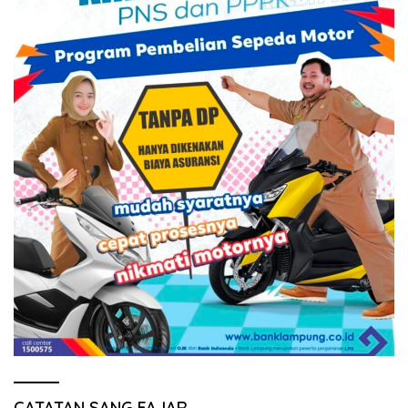
CATATAN SANG FAJAR