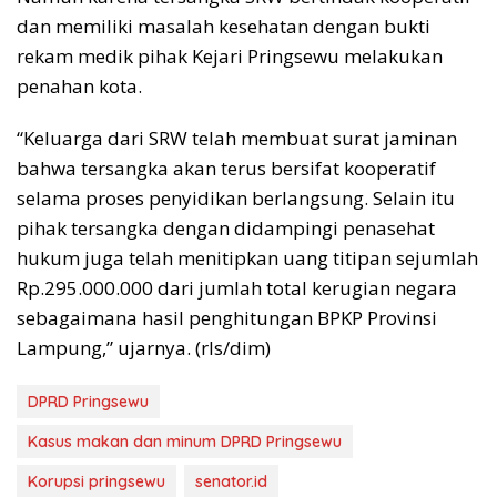
dan memiliki masalah kesehatan dengan bukti
rekam medik pihak Kejari Pringsewu melakukan
penahan kota.
“Keluarga dari SRW telah membuat surat jaminan
bahwa tersangka akan terus bersifat kooperatif
selama proses penyidikan berlangsung. Selain itu
pihak tersangka dengan didampingi penasehat
hukum juga telah menitipkan uang titipan sejumlah
Rp.295.000.000 dari jumlah total kerugian negara
sebagaimana hasil penghitungan BPKP Provinsi
Lampung,” ujarnya. (rls/dim)
DPRD Pringsewu
Kasus makan dan minum DPRD Pringsewu
Korupsi pringsewu
senator.id