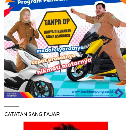
CATATAN SANG FAJAR