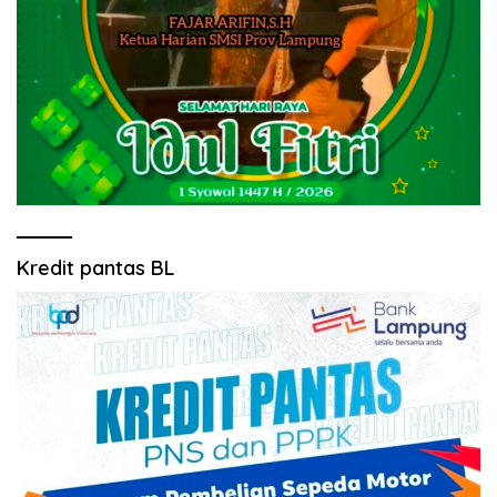
Kredit pantas BL