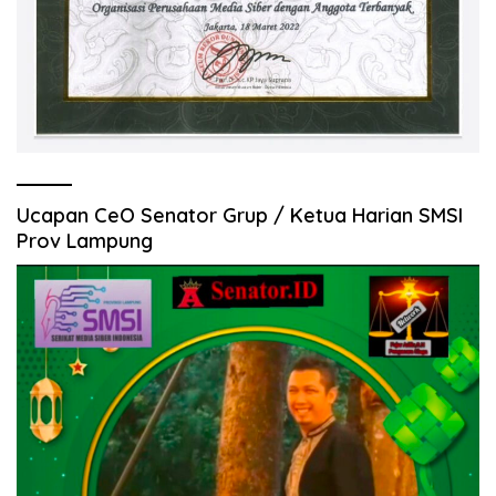
Ucapan CeO Senator Grup / Ketua Harian SMSI
Prov Lampung