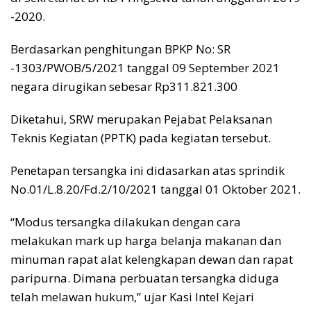
-2020.
Berdasarkan penghitungan BPKP No: SR
-1303/PWOB/5/2021 tanggal 09 September 2021
negara dirugikan sebesar Rp311.821.300
Diketahui, SRW merupakan Pejabat Pelaksanan
Teknis Kegiatan (PPTK) pada kegiatan tersebut.
Penetapan tersangka ini didasarkan atas sprindik
No.01/L.8.20/Fd.2/10/2021 tanggal 01 Oktober 2021.
“Modus tersangka dilakukan dengan cara
melakukan mark up harga belanja makanan dan
minuman rapat alat kelengkapan dewan dan rapat
paripurna. Dimana perbuatan tersangka diduga
telah melawan hukum,” ujar Kasi Intel Kejari