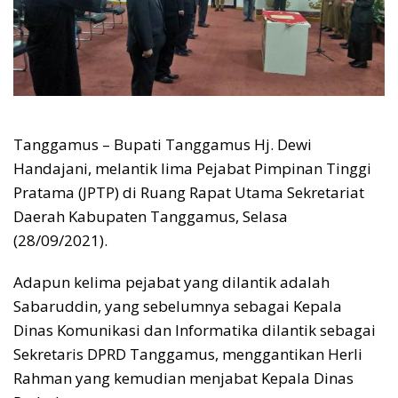
Tanggamus – Bupati Tanggamus Hj. Dewi
Handajani, melantik lima Pejabat Pimpinan Tinggi
Pratama (JPTP) di Ruang Rapat Utama Sekretariat
Daerah Kabupaten Tanggamus, Selasa
(28/09/2021).
Adapun kelima pejabat yang dilantik adalah
Sabaruddin, yang sebelumnya sebagai Kepala
Dinas Komunikasi dan Informatika dilantik sebagai
Sekretaris DPRD Tanggamus, menggantikan Herli
Rahman yang kemudian menjabat Kepala Dinas