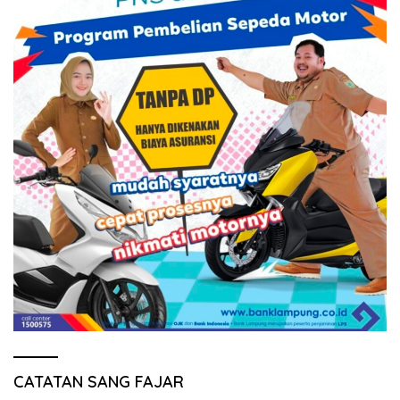
CATATAN SANG FAJAR