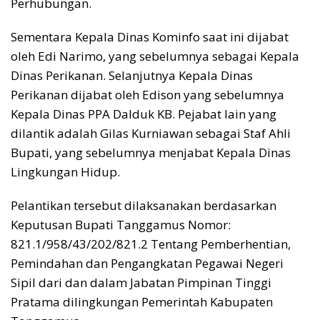
Perhubungan.
Sementara Kepala Dinas Kominfo saat ini dijabat
oleh Edi Narimo, yang sebelumnya sebagai Kepala
Dinas Perikanan. Selanjutnya Kepala Dinas
Perikanan dijabat oleh Edison yang sebelumnya
Kepala Dinas PPA Dalduk KB. Pejabat lain yang
dilantik adalah Gilas Kurniawan sebagai Staf Ahli
Bupati, yang sebelumnya menjabat Kepala Dinas
Lingkungan Hidup.
Pelantikan tersebut dilaksanakan berdasarkan
Keputusan Bupati Tanggamus Nomor:
821.1/958/43/202/821.2 Tentang Pemberhentian,
Pemindahan dan Pengangkatan Pegawai Negeri
Sipil dari dan dalam Jabatan Pimpinan Tinggi
Pratama dilingkungan Pemerintah Kabupaten