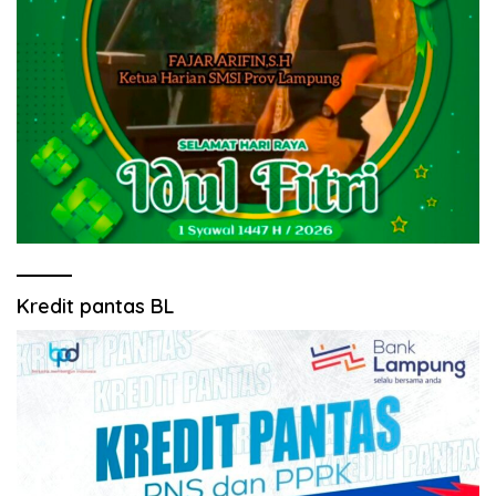
Kredit pantas BL