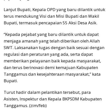
Lanjut Bupati, Kepala OPD yang baru dilantik untuk
terus mendukung Visi dan Misi Bupati dan Wakil
Bupati, termasuk pencapaian 55 Aksi Desa Asik.
“Kepada pejabat yang baru dilantik untuk dapat
menjaga amanah yang telah diberikan oleh Allah
SWT. Laksanakan tugas dengan baik sesuai dengan
regulasi dan peraturan yang ada, serta dapat
memberikan pelayanan baik kepada masyarakat,
dan terus berinovasi demi kemajuan Kabupaten
Tanggamus dan kesejahteraan masyarakat,” kata
Bupati.
Turut hadir dalam pelantikan tersebut, para
Asisten, Inspektur dan Kepala BKPSDM Kabupaten
Tanggamus. (zim/feb)