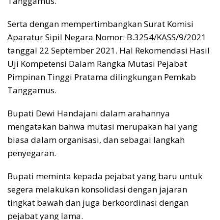
Tanggamus.
Serta dengan mempertimbangkan Surat Komisi
Aparatur Sipil Negara Nomor: B.3254/KASS/9/2021
tanggal 22 September 2021. Hal Rekomendasi Hasil
Uji Kompetensi Dalam Rangka Mutasi Pejabat
Pimpinan Tinggi Pratama dilingkungan Pemkab
Tanggamus.
Bupati Dewi Handajani dalam arahannya
mengatakan bahwa mutasi merupakan hal yang
biasa dalam organisasi, dan sebagai langkah
penyegaran.
Bupati meminta kepada pejabat yang baru untuk
segera melakukan konsolidasi dengan jajaran
tingkat bawah dan juga berkoordinasi dengan
pejabat yang lama.