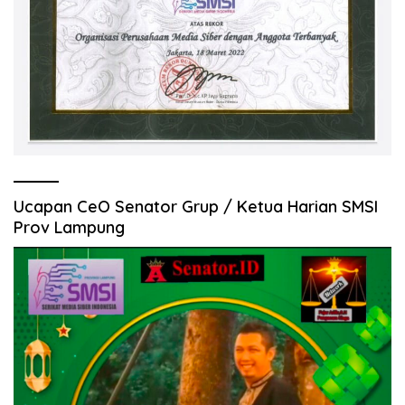
Ucapan CeO Senator Grup / Ketua Harian SMSI
Prov Lampung