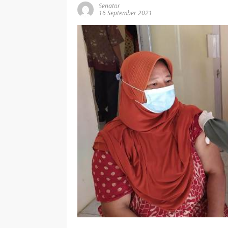
Senator
16 September 2021