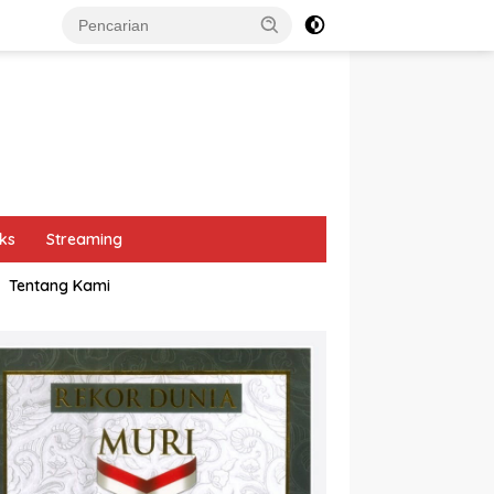
ks
Streaming
Tentang Kami