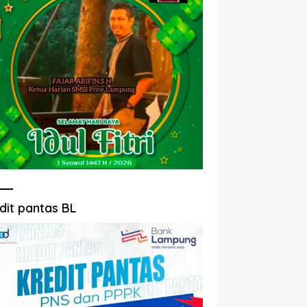
dit pantas BL