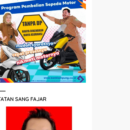
TATAN SANG FAJAR