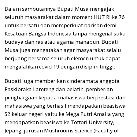
Dalam sambutannya Bupati Musa mengajak
seluruh masyarakat dalam moment HUT RI ke 76
untuk bersatu dan memperkuat barisan demi
Kesatuan Bangsa Indonesia tanpa mengenal suku
budaya dan ras atau agama manapun. Bupati
Musa juga mengatakan agar masyarakat selalu
berjuang bersama seluruh elemen untuk dapat
mengalahkan covid 19 dengan disiplin tinggi.
Bupati juga memberikan cinderamata anggota
Paskibraka Lamteng dan pelatih, pemberian
penghargaan kepada mahasiswa berprestasi dan
mahasiswa yang berhasil mendapatkan beasiswa
S2 keluar negeri yaitu ke Mega Putri Amalia yang
mendapatkan beasiswa ke Tottori University,
Jepang, jurusan Mushrooms Science (Faculty of