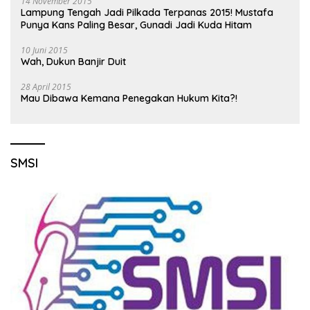
14 November 2015
Lampung Tengah Jadi Pilkada Terpanas 2015! Mustafa
Punya Kans Paling Besar, Gunadi Jadi Kuda Hitam
10 Juni 2015
Wah, Dukun Banjir Duit
28 April 2015
Mau Dibawa Kemana Penegakan Hukum Kita?!
SMSI