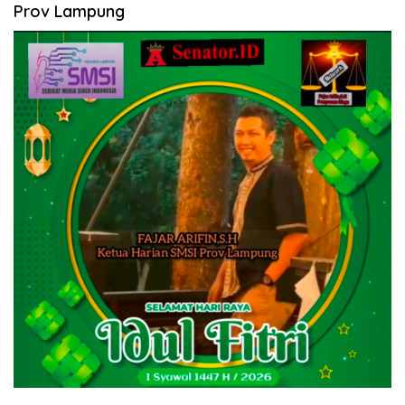
Prov Lampung