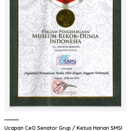
Ucapan CeO Senator Grup / Ketua Harian SMSI