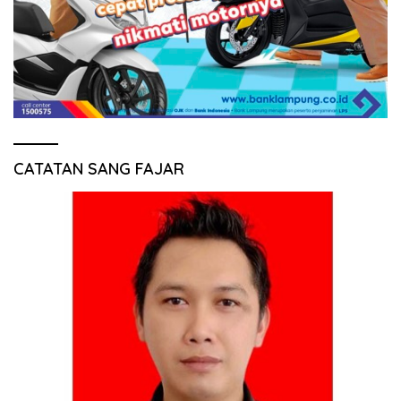
CATATAN SANG FAJAR