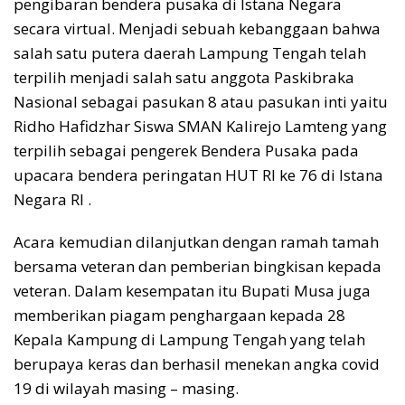
pengibaran bendera pusaka di Istana Negara
secara virtual. Menjadi sebuah kebanggaan bahwa
salah satu putera daerah Lampung Tengah telah
terpilih menjadi salah satu anggota Paskibraka
Nasional sebagai pasukan 8 atau pasukan inti yaitu
Ridho Hafidzhar Siswa SMAN Kalirejo Lamteng yang
terpilih sebagai pengerek Bendera Pusaka pada
upacara bendera peringatan HUT RI ke 76 di Istana
Negara RI .
Acara kemudian dilanjutkan dengan ramah tamah
bersama veteran dan pemberian bingkisan kepada
veteran. Dalam kesempatan itu Bupati Musa juga
memberikan piagam penghargaan kepada 28
Kepala Kampung di Lampung Tengah yang telah
berupaya keras dan berhasil menekan angka covid
19 di wilayah masing – masing.