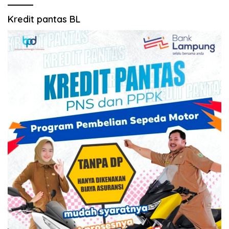
Kredit pantas BL