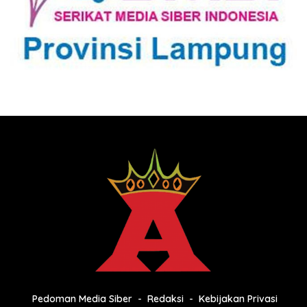
Pedoman Media Siber
Redaksi
Kebijakan Privasi