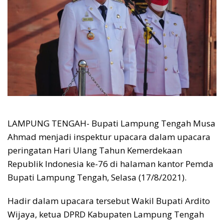
LAMPUNG TENGAH- Bupati Lampung Tengah Musa
Ahmad menjadi inspektur upacara dalam upacara
peringatan Hari Ulang Tahun Kemerdekaan
Republik Indonesia ke-76 di halaman kantor Pemda
Bupati Lampung Tengah, Selasa (17/8/2021).
Hadir dalam upacara tersebut Wakil Bupati Ardito
Wijaya, ketua DPRD Kabupaten Lampung Tengah