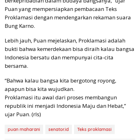
berkepribadian dalam budaya bangsanya,” ujar
Puan yang mempersiapkan pembacaan Teks
Proklamasi dengan mendengarkan rekaman suara
Bung Karno.
Lebih jauh, Puan mejelaskan, Proklamasi adalah
bukti bahwa kemerdekaan bisa diraih kalau bangsa
Indonesia bersatu dan mempunyai cita-cita
bersama.
“Bahwa kalau bangsa kita bergotong royong,
apapun bisa kita wujudkan.
Proklamasi itu awal dari proses membangun
republik ini menjadi Indonesia Maju dan Hebat,”
ujar Puan. (rls)
puan maharani
senator.id
Teks proklamasi