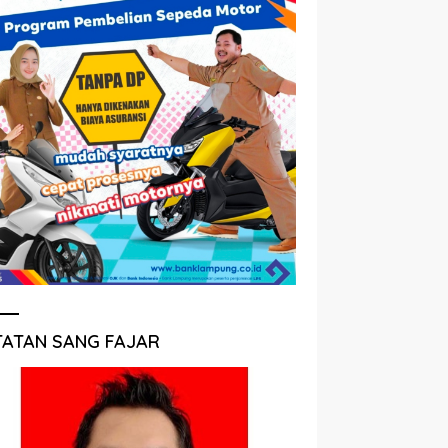
TATAN SANG FAJAR