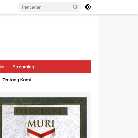
ks
Streaming
Tentang Kami