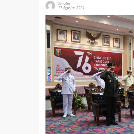
Senator
17 Agustus 2021