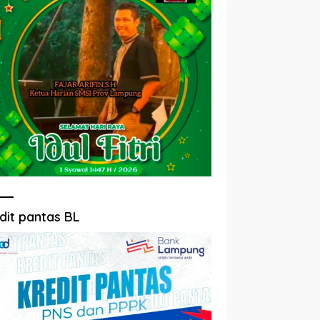
dit pantas BL