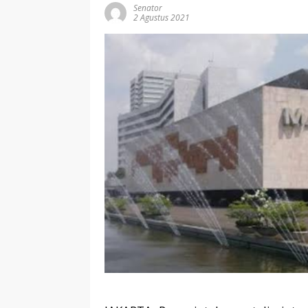
Senator
2 Agustus 2021