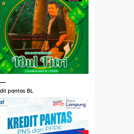
dit pantas BL