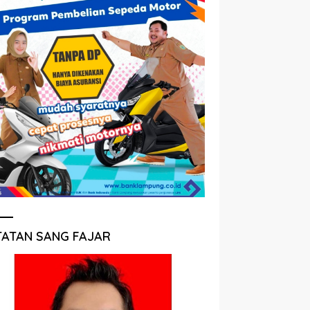
TATAN SANG FAJAR