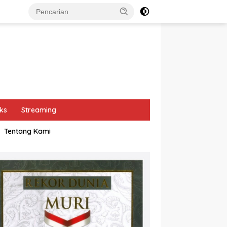
ks
Streaming
Tentang Kami