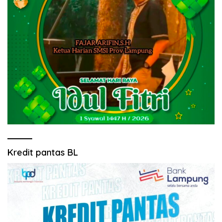
Kredit pantas BL