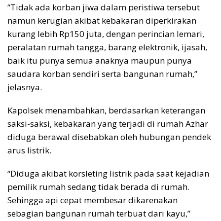
“Tidak ada korban jiwa dalam peristiwa tersebut
namun kerugian akibat kebakaran diperkirakan
kurang lebih Rp150 juta, dengan perincian lemari,
peralatan rumah tangga, barang elektronik, ijasah,
baik itu punya semua anaknya maupun punya
saudara korban sendiri serta bangunan rumah,”
jelasnya.
Kapolsek menambahkan, berdasarkan keterangan
saksi-saksi, kebakaran yang terjadi di rumah Azhar
diduga berawal disebabkan oleh hubungan pendek
arus listrik.
“Diduga akibat korsleting listrik pada saat kejadian
pemilik rumah sedang tidak berada di rumah.
Sehingga api cepat membesar dikarenakan
sebagian bangunan rumah terbuat dari kayu,”