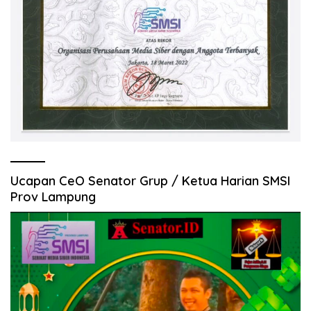
Ucapan CeO Senator Grup / Ketua Harian SMSI
Prov Lampung