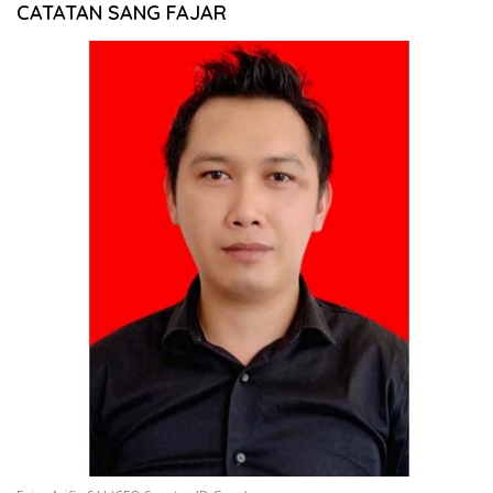
CATATAN SANG FAJAR