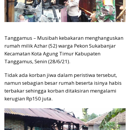
Tanggamus – Musibah kebakaran menghanguskan
rumah milik Azhar (52) warga Pekon Sukabanjar
Kecamatan Kota Agung Timur Kabupaten
Tanggamus, Senin (28/6/21).
Tidak ada korban jiwa dalam peristiwa tersebut,
namun sebagian besar rumah beserta isinya habis
terbakar sehingga korban ditaksiran mengalami
kerugian Rp150 juta.