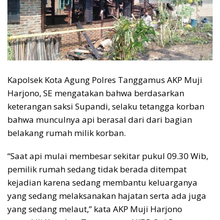
Kapolsek Kota Agung Polres Tanggamus AKP Muji
Harjono, SE mengatakan bahwa berdasarkan
keterangan saksi Supandi, selaku tetangga korban
bahwa munculnya api berasal dari dari bagian
belakang rumah milik korban.
“Saat api mulai membesar sekitar pukul 09.30 Wib,
pemilik rumah sedang tidak berada ditempat
kejadian karena sedang membantu keluarganya
yang sedang melaksanakan hajatan serta ada juga
yang sedang melaut,” kata AKP Muji Harjono