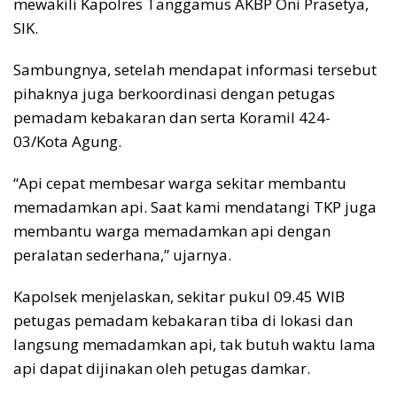
mewakili Kapolres Tanggamus AKBP Oni Prasetya,
SIK.
Sambungnya, setelah mendapat informasi tersebut
pihaknya juga berkoordinasi dengan petugas
pemadam kebakaran dan serta Koramil 424-
03/Kota Agung.
“Api cepat membesar warga sekitar membantu
memadamkan api. Saat kami mendatangi TKP juga
membantu warga memadamkan api dengan
peralatan sederhana,” ujarnya.
Kapolsek menjelaskan, sekitar pukul 09.45 WIB
petugas pemadam kebakaran tiba di lokasi dan
langsung memadamkan api, tak butuh waktu lama
api dapat dijinakan oleh petugas damkar.