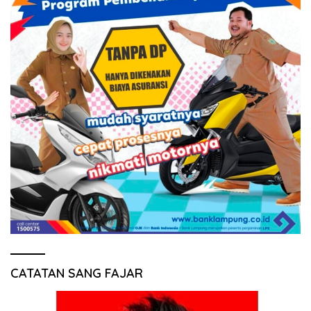
CATATAN SANG FAJAR