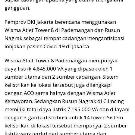
gangguan.
Pemprov DKI Jakarta berencana menggunakan
Wisma Atlet Tower 8 di Pademangan dan Rusun
Nagrak sebagai tempat cadangan mengantisipasi
lonjakan pasien Covid-19 di Jakarta.
Wisma Atlet Tower 8 Pademangan mempunyai
daya listrik 4.845.000 VA yang dipasok oleh 1
sumber utama dan 2 sumber cadangan. Sistem
kelistrikan ke lokasi tersebut juga dilengkapi
dengan ACO sama halnya dengan Wisma Atlet
Kemayoran. Sedangkan Rusun Nagrak di Cilincing
memiliki total daya listrik 7.195.000 VA dan dilayani
dengan 3 gardu distribusi untuk 14 tower. Sistem
kelistrikan di lokasi tersebut mempunyai 2 sumber
listrik yang terdiri dari sumber utama dan