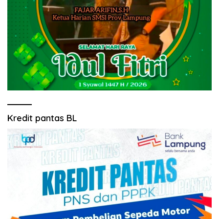
Kredit pantas BL