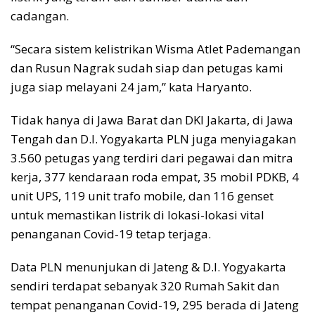
cadangan.
“Secara sistem kelistrikan Wisma Atlet Pademangan
dan Rusun Nagrak sudah siap dan petugas kami
juga siap melayani 24 jam,” kata Haryanto.
Tidak hanya di Jawa Barat dan DKI Jakarta, di Jawa
Tengah dan D.I. Yogyakarta PLN juga menyiagakan
3.560 petugas yang terdiri dari pegawai dan mitra
kerja, 377 kendaraan roda empat, 35 mobil PDKB, 4
unit UPS, 119 unit trafo mobile, dan 116 genset
untuk memastikan listrik di lokasi-lokasi vital
penanganan Covid-19 tetap terjaga.
Data PLN menunjukan di Jateng & D.I. Yogyakarta
sendiri terdapat sebanyak 320 Rumah Sakit dan
tempat penanganan Covid-19, 295 berada di Jateng