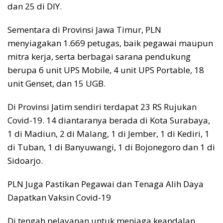
dan 25 di DIY.
Sementara di Provinsi Jawa Timur, PLN
menyiagakan 1.669 petugas, baik pegawai maupun
mitra kerja, serta berbagai sarana pendukung
berupa 6 unit UPS Mobile, 4 unit UPS Portable, 18
unit Genset, dan 15 UGB.
Di Provinsi Jatim sendiri terdapat 23 RS Rujukan
Covid-19. 14 diantaranya berada di Kota Surabaya,
1 di Madiun, 2 di Malang, 1 di Jember, 1 di Kediri, 1
di Tuban, 1 di Banyuwangi, 1 di Bojonegoro dan 1 di
Sidoarjo.
PLN Juga Pastikan Pegawai dan Tenaga Alih Daya
Dapatkan Vaksin Covid-19
Di tengah pelayanan untuk menjaga keandalan