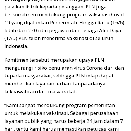
pasokan listrik kepada pelanggan, PLN juga
berkomitmen mendukung program vaksinasi Covid-
19 yang dijalankan Pemerintah. Hingga Rabu (16/6),
lebih dari 230 ribu pegawai dan Tenaga Alih Daya
(TAD) PLN telah menerima vaksinasi di seluruh
Indonesia.
Komitmen tersebut merupakan upaya PLN
mengurangi risiko penularan virus Corona dari dan
kepada masyarakat, sehingga PLN tetap dapat
memberikan layanan terbaik tanpa adanya
kekhawatiran dari masyarakat.
“Kami sangat mendukung program pemerintah
untuk melakukan vaksinasi. Sebagai perusahaan
layanan publik yang harus bekerja 24 jam dalam 7
hari, tentu kami harus memastikan petugas kami