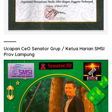
Ucapan CeO Senator Grup / Ketua Harian SMSI
Prov Lampung