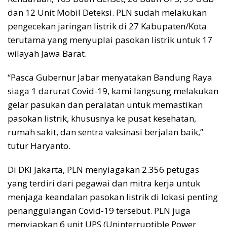
dan 12 Unit Mobil Deteksi. PLN sudah melakukan
pengecekan jaringan listrik di 27 Kabupaten/Kota
terutama yang menyuplai pasokan listrik untuk 17
wilayah Jawa Barat.
“Pasca Gubernur Jabar menyatakan Bandung Raya
siaga 1 darurat Covid-19, kami langsung melakukan
gelar pasukan dan peralatan untuk memastikan
pasokan listrik, khususnya ke pusat kesehatan,
rumah sakit, dan sentra vaksinasi berjalan baik,”
tutur Haryanto.
Di DKI Jakarta, PLN menyiagakan 2.356 petugas
yang terdiri dari pegawai dan mitra kerja untuk
menjaga keandalan pasokan listrik di lokasi penting
penanggulangan Covid-19 tersebut. PLN juga
menyiapkan 6 unit UPS (Uninterruptible Power