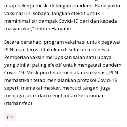
tetap bekerja meski di tengah pandemi. Kami yakin
vaksinasi ini sebagai langkah efektif untuk
meminimalisir dampak Covid-19 dari dan kepada
masyarakat,” imbuh Haryanto.
Secara bertahap, program vaksinasi untuk pegawai
PLN akan terus dilakukan di seluruh Indonesia.
Pemberian vaksin merupakan salah satu upaya
yang dinilai paling efektif untuk mengatasi pandemi
Covid-19. Meskipun telah menjalani vaksinasi, PLN
memastikan tetap menjalankan protokol Covid-19
seperti memakai masker, mencuci tangan, juga
menjaga jarak dan menghindari kerumunan.
(rls/han/feb)
pln