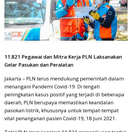
11.821 Pegawai dan Mitra Kerja PLN Laksanakan
Gelar Pasukan dan Peralatan
Jakarta – PLN terus mendukung pemerintah dalam
menangani Pandemi Covid-19. Di tengah
peningkatan kasus positif yang terjadi di beberapa
daerah, PLN berupaya memastikan keandalan
pasokan listrik, khususnya untuk tempat-tempat
vital penanganan pasien Covid-19, 18 Juni 2021.