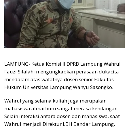
LAMPUNG- Ketua Komisi II DPRD Lampung Wahrul
Fauzi Silalahi mengungkapkan perasaan dukacita
mendalam atas wafatnya dosen senior Fakultas
Hukum Universitas Lampung Wahyu Sasongko.
Wahrul yang selama kuliah juga merupakan
mahasiswa almarhum sangat merasa kehilangan.
Selain interaksi antara dosen dan mahasiswa, saat
Wahrul menjadi Direktur LBH Bandar Lampung,