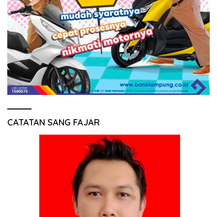
CATATAN SANG FAJAR