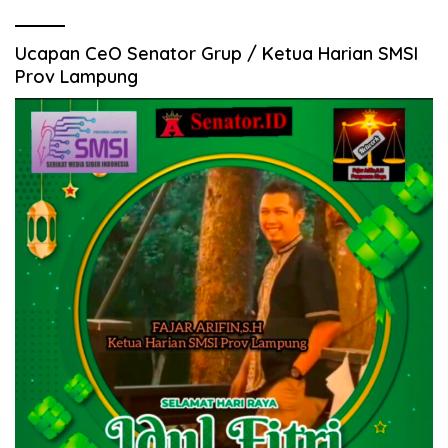
Ucapan CeO Senator Grup / Ketua Harian SMSI
Prov Lampung