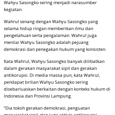
Wahyu Sasongko sering menjadi narasumber
kegiatan.
Wahrul senang dengan Wahyu Sasongko yang
selama hidup ringan memberikan ilmu dan
pengetahuan serta pengalaman. Wahrul juga
menilai Wahyu Sasongko adalah pejuang
demokrasi dan penegakan hukum yang konsisten.
Kata Wahrul, Wahyu Sasongko banyak dilibatkan
dalam gerakan masyarakat sipil dan gerakan
antikorupsi. Di media massa pun, kata Wahrul,
pendapat brilian Wahyu Sasongko sering
disebarluaskan berkaitan dengan konteks hukum di
Indonesia dan Provinsi Lampung.
“Dia tokoh gerakan demokrasi, penguatan
masyarakat sipil, dan juga aktivis antikorupsi.