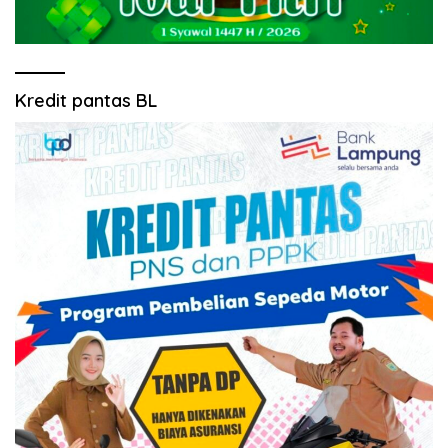
Kredit pantas BL