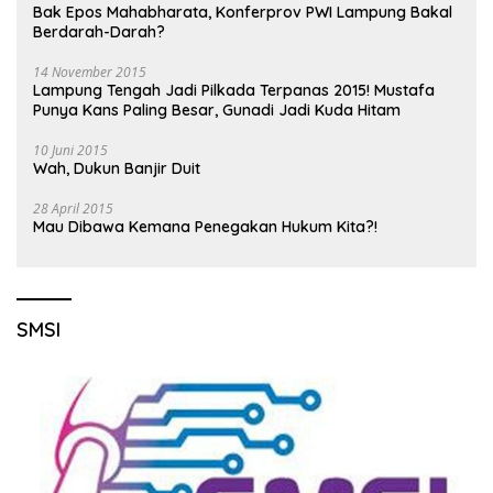
Bak Epos Mahabharata, Konferprov PWI Lampung Bakal
Berdarah-Darah?
14 November 2015
Lampung Tengah Jadi Pilkada Terpanas 2015! Mustafa
Punya Kans Paling Besar, Gunadi Jadi Kuda Hitam
10 Juni 2015
Wah, Dukun Banjir Duit
28 April 2015
Mau Dibawa Kemana Penegakan Hukum Kita?!
SMSI