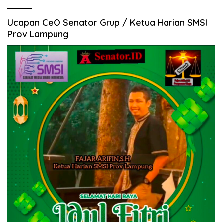
Ucapan CeO Senator Grup / Ketua Harian SMSI
Prov Lampung