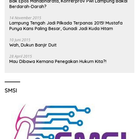
Bak Epos Mahabharata, Konferprov PWI Lampung Bakal
Berdarah-Darah?
14 November 2015
Lampung Tengah Jadi Pilkada Terpanas 2015! Mustafa
Punya Kans Paling Besar, Gunadi Jadi Kuda Hitam
10 Juni 2015
Wah, Dukun Banjir Duit
28 April 2015
Mau Dibawa Kemana Penegakan Hukum Kita?!
SMSI