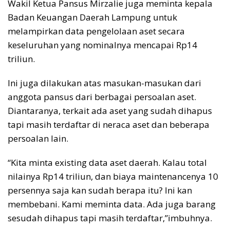
Wakil Ketua Pansus Mirzalie juga meminta kepala
Badan Keuangan Daerah Lampung untuk
melampirkan data pengelolaan aset secara
keseluruhan yang nominalnya mencapai Rp14
triliun.
Ini juga dilakukan atas masukan-masukan dari
anggota pansus dari berbagai persoalan aset.
Diantaranya, terkait ada aset yang sudah dihapus
tapi masih terdaftar di neraca aset dan beberapa
persoalan lain.
“Kita minta existing data aset daerah. Kalau total
nilainya Rp14 triliun, dan biaya maintenancenya 10
persennya saja kan sudah berapa itu? Ini kan
membebani. Kami meminta data. Ada juga barang
sesudah dihapus tapi masih terdaftar,”imbuhnya.