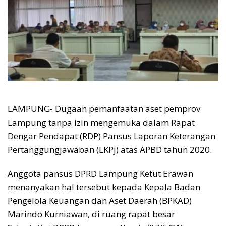
LAMPUNG- Dugaan pemanfaatan aset pemprov
Lampung tanpa izin mengemuka dalam Rapat
Dengar Pendapat (RDP) Pansus Laporan Keterangan
Pertanggungjawaban (LKPj) atas APBD tahun 2020.
Anggota pansus DPRD Lampung Ketut Erawan
menanyakan hal tersebut kepada Kepala Badan
Pengelola Keuangan dan Aset Daerah (BPKAD)
Marindo Kurniawan, di ruang rapat besar