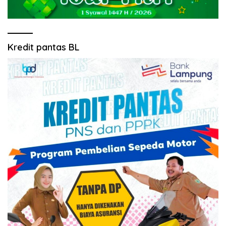
Kredit pantas BL