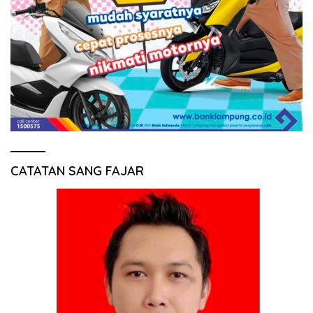
CATATAN SANG FAJAR